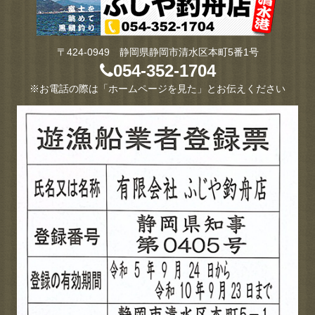
〒424-0949 静岡県静岡市清水区本町5番1号
054-352-1704
※お電話の際は「ホームページを見た」とお伝えください