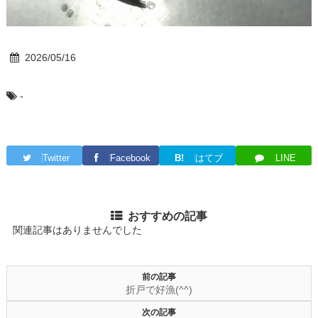
2026/05/16
-
Twitter
Facebook
B!
はてブ
LINE
おすすめの記事
関連記事はありませんでした
前の記事
折戸で好漁(^^)
次の記事