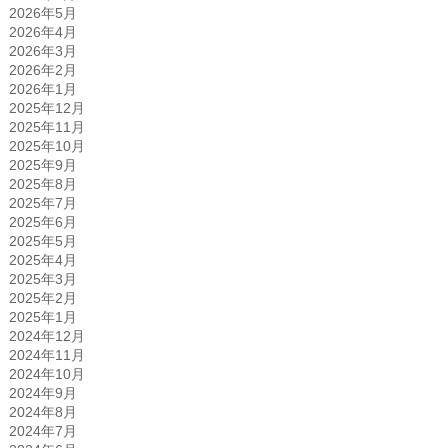
2026年5月
2026年4月
2026年3月
2026年2月
2026年1月
2025年12月
2025年11月
2025年10月
2025年9月
2025年8月
2025年7月
2025年6月
2025年5月
2025年4月
2025年3月
2025年2月
2025年1月
2024年12月
2024年11月
2024年10月
2024年9月
2024年8月
2024年7月