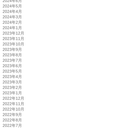
2024年6月
2024年5月
2024年4月
2024年3月
2024年2月
2024年1月
2023年12月
2023年11月
2023年10月
2023年9月
2023年8月
2023年7月
2023年6月
2023年5月
2023年4月
2023年3月
2023年2月
2023年1月
2022年12月
2022年11月
2022年10月
2022年9月
2022年8月
2022年7月