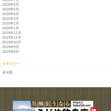
2020年6月
2020年5月
2020年4月
2020年3月
2020年2月
2020年1月
2019年12月
2019年11月
2019年10月
2019年9月
2019年8月
カテゴリー
未分類