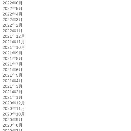
2022年6月
2022年5月
2022年4月
2022年3月
2022年2月
2022年1月
2021年12月
2021年11月
2021年10月
2021年9月
2021年8月
2021年7月
2021年6月
2021年5月
2021年4月
2021年3月
2021年2月
2021年1月
2020年12月
2020年11月
2020年10月
2020年9月
2020年8月
2020年7月