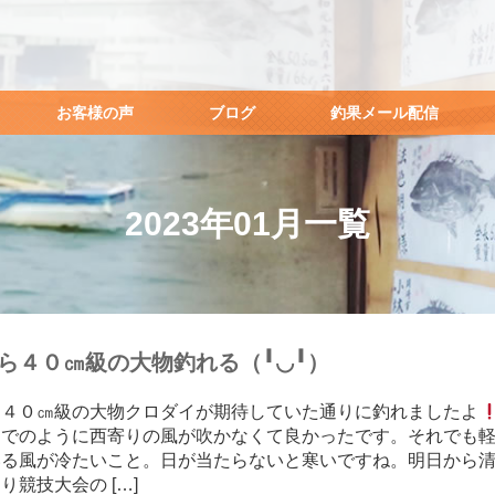
お客様の声
ブログ
釣果メール配信
2023年01月一覧
ら４０㎝級の大物釣れる（╹◡╹）
ら４０㎝級の大物クロダイが期待していた通りに釣れましたよ
までのように西寄りの風が吹かなくて良かったです。それでも
いる風が冷たいこと。日が当たらないと寒いですね。明日から
り競技大会の […]