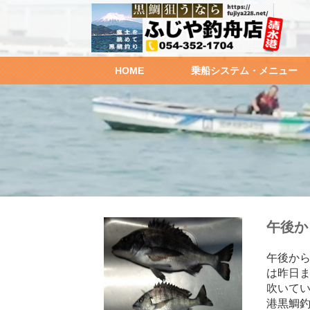
HOME
乗船システム・メニュー
午後か
午後か
は昨日
吹いて
港黒鯛釣