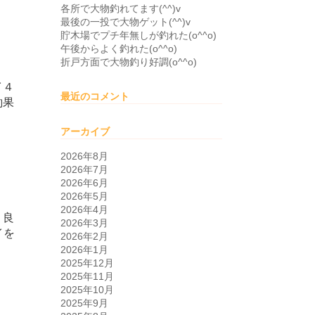
各所で大物釣れてます(^^)v
最後の一投で大物ゲット(^^)v
貯木場でプチ年無しが釣れた(o^^o)
午後からよく釣れた(o^^o)
折戸方面で大物釣り好調(o^^o)
イ４
最近のコメント
釣果
アーカイブ
2026年8月
2026年7月
2026年6月
2026年5月
2026年4月
、良
2026年3月
イを
2026年2月
2026年1月
2025年12月
2025年11月
2025年10月
2025年9月