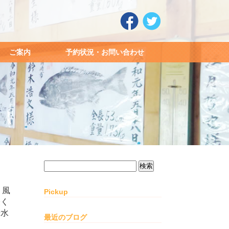
ご案内
予約状況・お問い合わせ
検
索:
風
Pickup
軽く
清水
最近のブログ