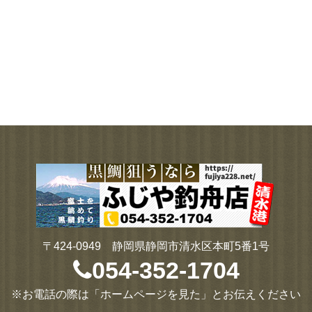
〒424-0949 静岡県静岡市清水区本町5番1号
054-352-1704
※お電話の際は「ホームページを見た」とお伝えください