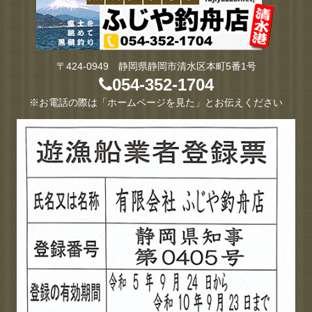
〒424-0949 静岡県静岡市清水区本町5番1号
054-352-1704
※お電話の際は「ホームページを見た」とお伝えください