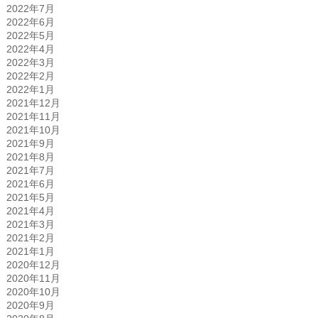
2022年7月
2022年6月
2022年5月
2022年4月
2022年3月
2022年2月
2022年1月
2021年12月
2021年11月
2021年10月
2021年9月
2021年8月
2021年7月
2021年6月
2021年5月
2021年4月
2021年3月
2021年2月
2021年1月
2020年12月
2020年11月
2020年10月
2020年9月