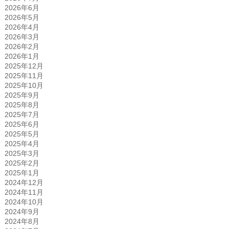
2026年6月
2026年5月
2026年4月
2026年3月
2026年2月
2026年1月
2025年12月
2025年11月
2025年10月
2025年9月
2025年8月
2025年7月
2025年6月
2025年5月
2025年4月
2025年3月
2025年2月
2025年1月
2024年12月
2024年11月
2024年10月
2024年9月
2024年8月