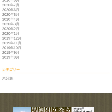
2020年8月
2020年7月
2020年6月
2020年5月
2020年4月
2020年3月
2020年2月
2020年1月
2019年12月
2019年11月
2019年10月
2019年9月
2019年8月
カテゴリー
未分類