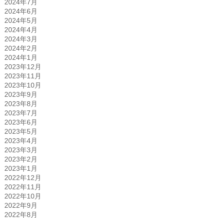
2024年7月
2024年6月
2024年5月
2024年4月
2024年3月
2024年2月
2024年1月
2023年12月
2023年11月
2023年10月
2023年9月
2023年8月
2023年7月
2023年6月
2023年5月
2023年4月
2023年3月
2023年2月
2023年1月
2022年12月
2022年11月
2022年10月
2022年9月
2022年8月