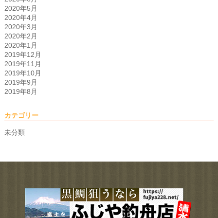
2020年5月
2020年4月
2020年3月
2020年2月
2020年1月
2019年12月
2019年11月
2019年10月
2019年9月
2019年8月
カテゴリー
未分類