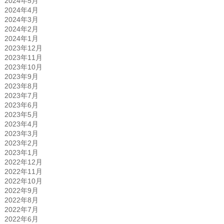
2024年5月
2024年4月
2024年3月
2024年2月
2024年1月
2023年12月
2023年11月
2023年10月
2023年9月
2023年8月
2023年7月
2023年6月
2023年5月
2023年4月
2023年3月
2023年2月
2023年1月
2022年12月
2022年11月
2022年10月
2022年9月
2022年8月
2022年7月
2022年6月