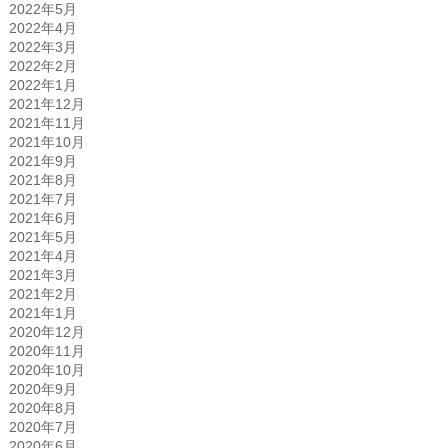
2022年5月
2022年4月
2022年3月
2022年2月
2022年1月
2021年12月
2021年11月
2021年10月
2021年9月
2021年8月
2021年7月
2021年6月
2021年5月
2021年4月
2021年3月
2021年2月
2021年1月
2020年12月
2020年11月
2020年10月
2020年9月
2020年8月
2020年7月
2020年6月