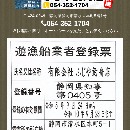
〒424-0949 静岡県静岡市清水区本町5番1号
054-352-1704
※お電話の際は「ホームページを見た」とお伝えください