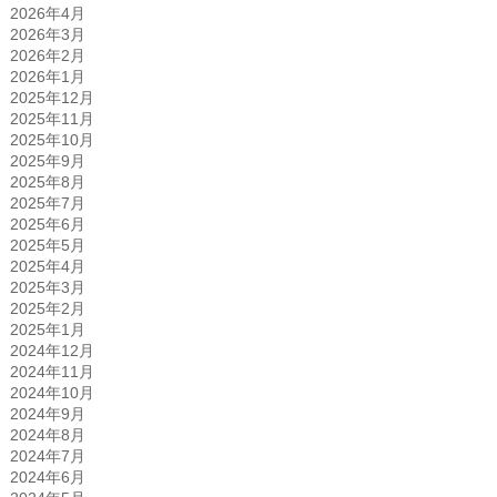
2026年4月
2026年3月
2026年2月
2026年1月
2025年12月
2025年11月
2025年10月
2025年9月
2025年8月
2025年7月
2025年6月
2025年5月
2025年4月
2025年3月
2025年2月
2025年1月
2024年12月
2024年11月
2024年10月
2024年9月
2024年8月
2024年7月
2024年6月