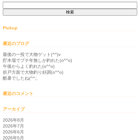
検
索:
Pickup
最近のブログ
最後の一投で大物ゲット(^^)v
貯木場でプチ年無しが釣れた(o^^o)
午後からよく釣れた(o^^o)
折戸方面で大物釣り好調(o^^o)
酷暑でしたね(^^;;
最近のコメント
アーカイブ
2026年8月
2026年7月
2026年6月
2026年5月