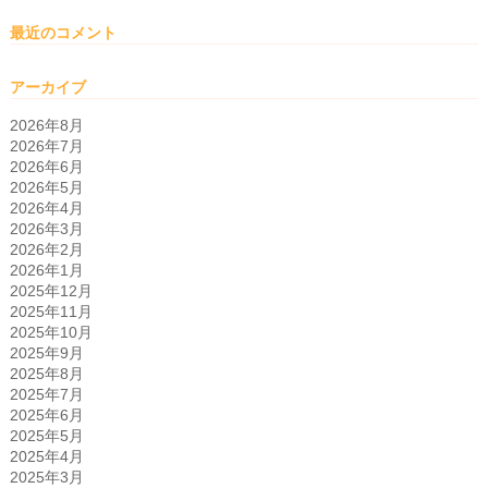
最近のコメント
アーカイブ
2026年8月
2026年7月
2026年6月
2026年5月
2026年4月
2026年3月
2026年2月
2026年1月
2025年12月
2025年11月
2025年10月
2025年9月
2025年8月
2025年7月
2025年6月
2025年5月
2025年4月
2025年3月