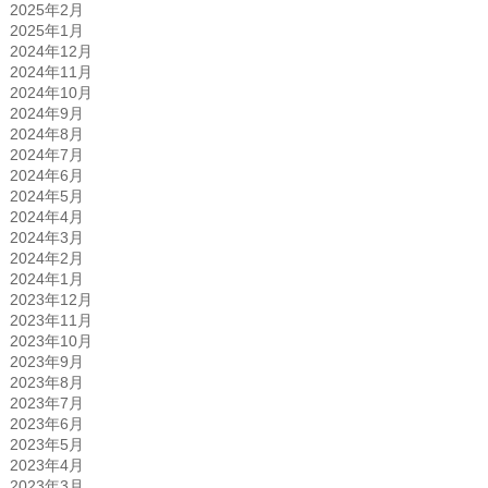
2025年2月
2025年1月
2024年12月
2024年11月
2024年10月
2024年9月
2024年8月
2024年7月
2024年6月
2024年5月
2024年4月
2024年3月
2024年2月
2024年1月
2023年12月
2023年11月
2023年10月
2023年9月
2023年8月
2023年7月
2023年6月
2023年5月
2023年4月
2023年3月