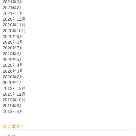
2021年3月
2021年2月
2021年1月
2020年12月
2020年11月
2020年10月
2020年9月
2020年8月
2020年7月
2020年6月
2020年5月
2020年4月
2020年3月
2020年2月
2020年1月
2019年12月
2019年11月
2019年10月
2019年9月
2019年8月
カテゴリー