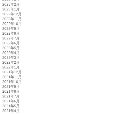
2023年2月
2023年1月
2022年12月
2022年11月
2022年10月
2022年9月
2022年8月
2022年7月
2022年6月
2022年5月
2022年4月
2022年3月
2022年2月
2022年1月
2021年12月
2021年11月
2021年10月
2021年9月
2021年8月
2021年7月
2021年6月
2021年5月
2021年4月