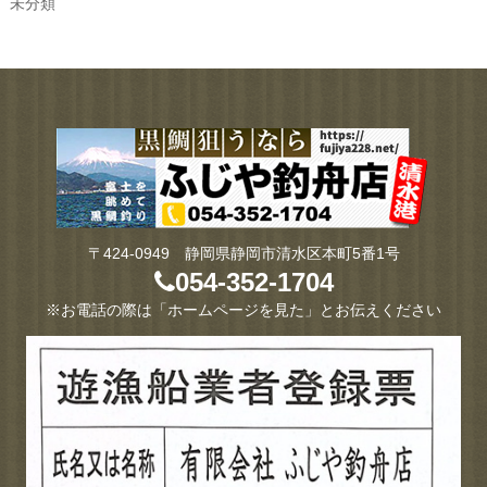
未分類
〒424-0949 静岡県静岡市清水区本町5番1号
054-352-1704
※お電話の際は「ホームページを見た」とお伝えください