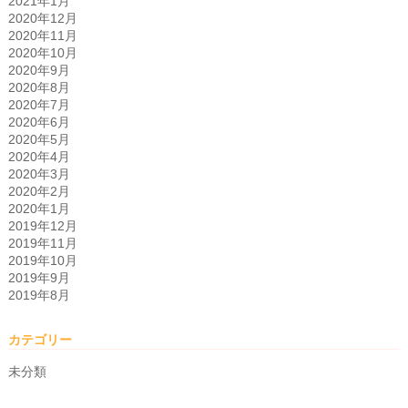
2021年1月
2020年12月
2020年11月
2020年10月
2020年9月
2020年8月
2020年7月
2020年6月
2020年5月
2020年4月
2020年3月
2020年2月
2020年1月
2019年12月
2019年11月
2019年10月
2019年9月
2019年8月
カテゴリー
未分類