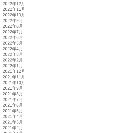
2022年12月
2022年11月
2022年10月
2022年9月
2022年8月
2022年7月
2022年6月
2022年5月
2022年4月
2022年3月
2022年2月
2022年1月
2021年12月
2021年11月
2021年10月
2021年9月
2021年8月
2021年7月
2021年6月
2021年5月
2021年4月
2021年3月
2021年2月