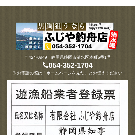
〒424-0949 静岡県静岡市清水区本町5番1号
054-352-1704
※お電話の際は「ホームページを見た」とお伝えください