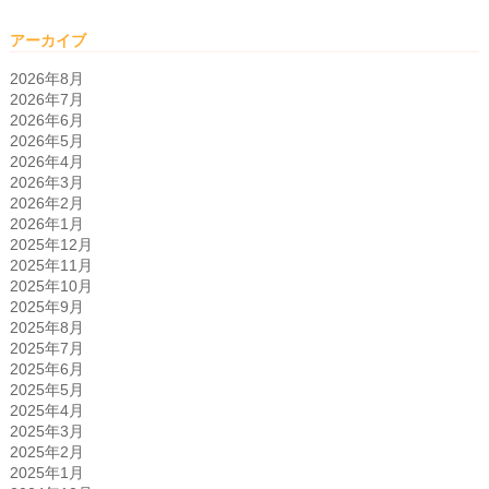
アーカイブ
2026年8月
2026年7月
2026年6月
2026年5月
2026年4月
2026年3月
2026年2月
2026年1月
2025年12月
2025年11月
2025年10月
2025年9月
2025年8月
2025年7月
2025年6月
2025年5月
2025年4月
2025年3月
2025年2月
2025年1月