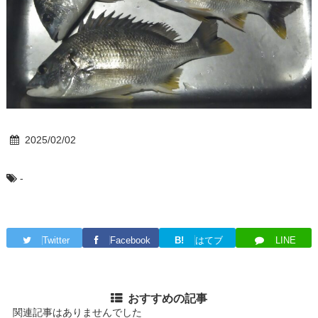
2025/02/02
-
Twitter
Facebook
B!
はてブ
LINE
おすすめの記事
関連記事はありませんでした