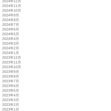
2024年12月
2024年11月
2024年10月
2024年9月
2024年8月
2024年7月
2024年6月
2024年5月
2024年4月
2024年3月
2024年2月
2024年1月
2023年12月
2023年11月
2023年10月
2023年9月
2023年8月
2023年7月
2023年6月
2023年5月
2023年4月
2023年3月
2023年2月
2023年1月