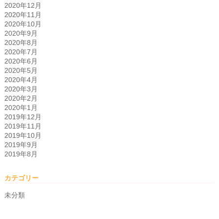
2020年12月
2020年11月
2020年10月
2020年9月
2020年8月
2020年7月
2020年6月
2020年5月
2020年4月
2020年3月
2020年2月
2020年1月
2019年12月
2019年11月
2019年10月
2019年9月
2019年8月
カテゴリー
未分類