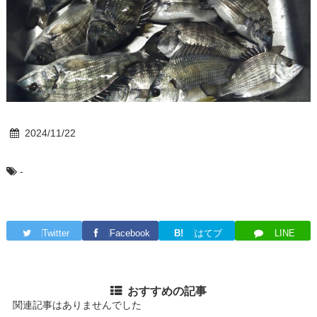
2024/11/22
-
Twitter
Facebook
B!
はてブ
LINE
おすすめの記事
関連記事はありませんでした