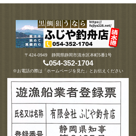
〒424-0949 静岡県静岡市清水区本町5番1号
054-352-1704
※お電話の際は「ホームページを見た」とお伝えください