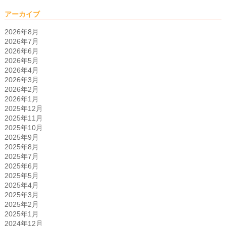
アーカイブ
2026年8月
2026年7月
2026年6月
2026年5月
2026年4月
2026年3月
2026年2月
2026年1月
2025年12月
2025年11月
2025年10月
2025年9月
2025年8月
2025年7月
2025年6月
2025年5月
2025年4月
2025年3月
2025年2月
2025年1月
2024年12月