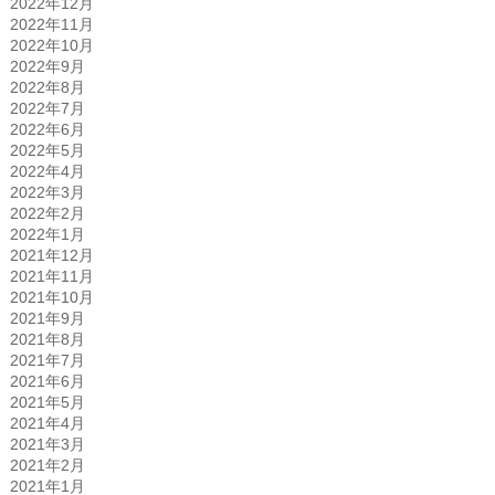
2022年12月
2022年11月
2022年10月
2022年9月
2022年8月
2022年7月
2022年6月
2022年5月
2022年4月
2022年3月
2022年2月
2022年1月
2021年12月
2021年11月
2021年10月
2021年9月
2021年8月
2021年7月
2021年6月
2021年5月
2021年4月
2021年3月
2021年2月
2021年1月