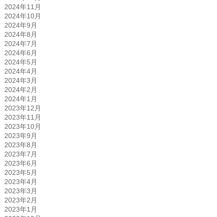
2024年11月
2024年10月
2024年9月
2024年8月
2024年7月
2024年6月
2024年5月
2024年4月
2024年3月
2024年2月
2024年1月
2023年12月
2023年11月
2023年10月
2023年9月
2023年8月
2023年7月
2023年6月
2023年5月
2023年4月
2023年3月
2023年2月
2023年1月