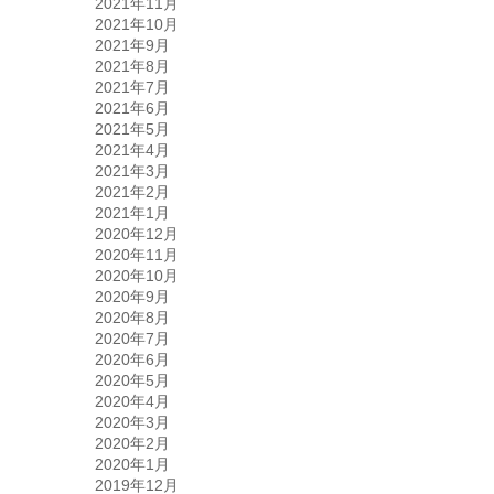
2021年11月
2021年10月
2021年9月
2021年8月
2021年7月
2021年6月
2021年5月
2021年4月
2021年3月
2021年2月
2021年1月
2020年12月
2020年11月
2020年10月
2020年9月
2020年8月
2020年7月
2020年6月
2020年5月
2020年4月
2020年3月
2020年2月
2020年1月
2019年12月