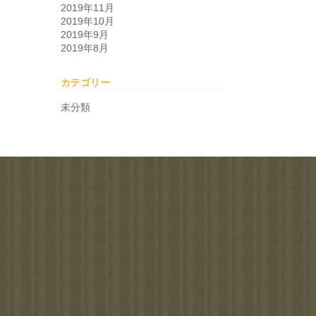
2019年11月
2019年10月
2019年9月
2019年8月
カテゴリー
未分類