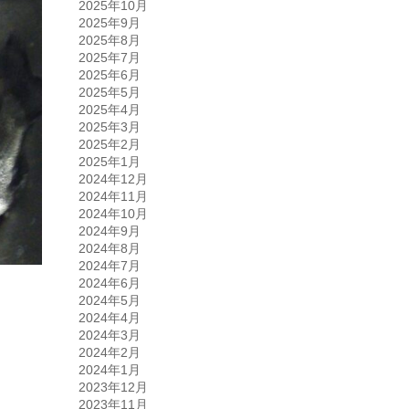
2025年10月
2025年9月
2025年8月
2025年7月
2025年6月
2025年5月
2025年4月
2025年3月
2025年2月
2025年1月
2024年12月
2024年11月
2024年10月
2024年9月
2024年8月
2024年7月
2024年6月
2024年5月
2024年4月
2024年3月
2024年2月
2024年1月
2023年12月
2023年11月