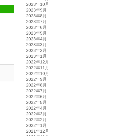
2023年10月
2023年9月
2023年8月
2023年7月
2023年6月
2023年5月
2023年4月
2023年3月
2023年2月
2023年1月
2022年12月
2022年11月
2022年10月
2022年9月
2022年8月
2022年7月
2022年6月
2022年5月
2022年4月
2022年3月
2022年2月
2022年1月
2021年12月