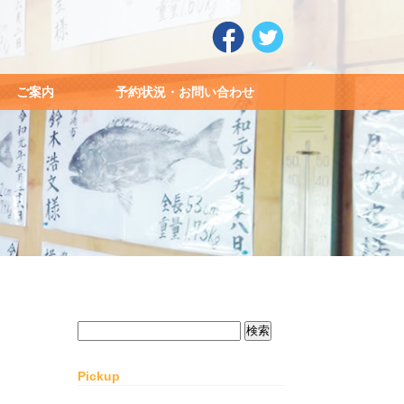
ご案内
予約状況・お問い合わせ
検
索:
Pickup