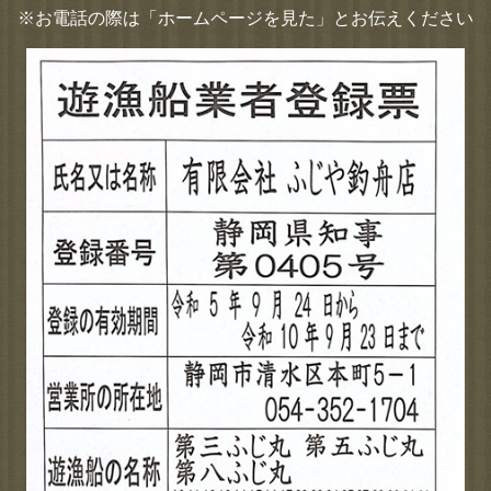
※お電話の際は「ホームページを見た」とお伝えください