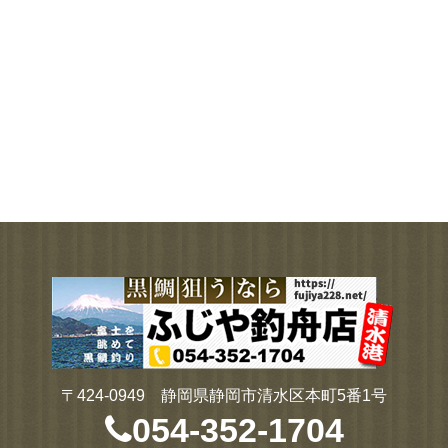
〒424-0949 静岡県静岡市清水区本町5番1号
054-352-1704