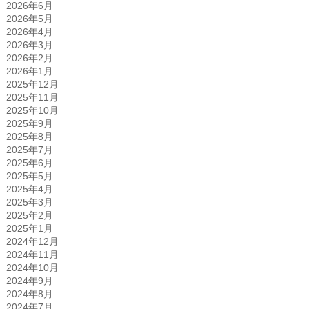
2026年6月
2026年5月
2026年4月
2026年3月
2026年2月
2026年1月
2025年12月
2025年11月
2025年10月
2025年9月
2025年8月
2025年7月
2025年6月
2025年5月
2025年4月
2025年3月
2025年2月
2025年1月
2024年12月
2024年11月
2024年10月
2024年9月
2024年8月
2024年7月