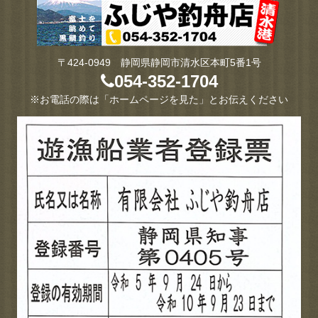
〒424-0949 静岡県静岡市清水区本町5番1号
054-352-1704
※お電話の際は「ホームページを見た」とお伝えください