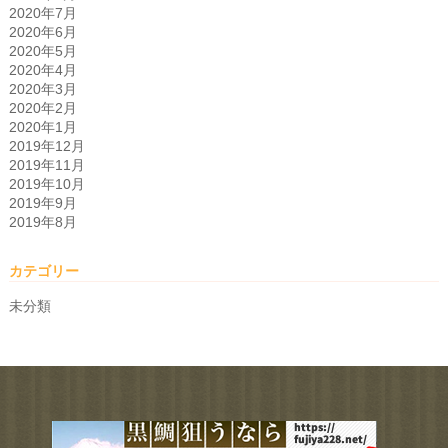
2020年7月
2020年6月
2020年5月
2020年4月
2020年3月
2020年2月
2020年1月
2019年12月
2019年11月
2019年10月
2019年9月
2019年8月
カテゴリー
未分類