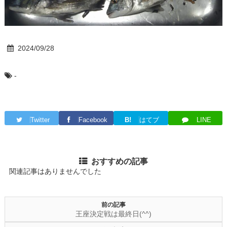
2024/09/28
-
Twitter
Facebook
B!
はてブ
LINE
おすすめの記事
関連記事はありませんでした
前の記事
王座決定戦は最終日(^^)