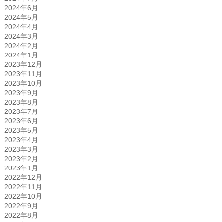
2024年6月
2024年5月
2024年4月
2024年3月
2024年2月
2024年1月
2023年12月
2023年11月
2023年10月
2023年9月
2023年8月
2023年7月
2023年6月
2023年5月
2023年4月
2023年3月
2023年2月
2023年1月
2022年12月
2022年11月
2022年10月
2022年9月
2022年8月