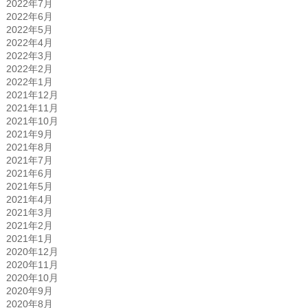
2022年7月
2022年6月
2022年5月
2022年4月
2022年3月
2022年2月
2022年1月
2021年12月
2021年11月
2021年10月
2021年9月
2021年8月
2021年7月
2021年6月
2021年5月
2021年4月
2021年3月
2021年2月
2021年1月
2020年12月
2020年11月
2020年10月
2020年9月
2020年8月