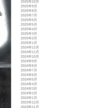
2025年10月
2025年9月
2025年8月
2025年7月
2025年6月
2025年5月
2025年4月
2025年3月
2025年2月
2025年1月
2024年12月
2024年11月
2024年10月
2024年9月
2024年8月
2024年7月
2024年6月
2024年5月
2024年4月
2024年3月
2024年2月
2024年1月
2023年12月
2023年11月