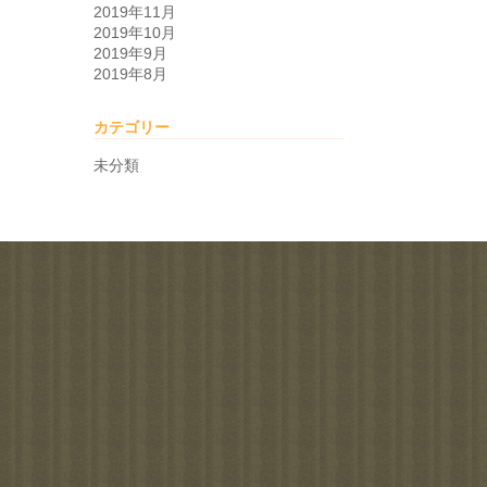
2019年11月
2019年10月
2019年9月
2019年8月
カテゴリー
未分類