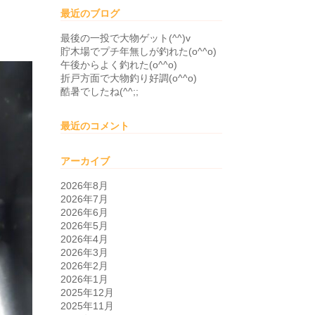
最近のブログ
最後の一投で大物ゲット(^^)v
貯木場でプチ年無しが釣れた(o^^o)
午後からよく釣れた(o^^o)
折戸方面で大物釣り好調(o^^o)
酷暑でしたね(^^;;
最近のコメント
アーカイブ
2026年8月
2026年7月
2026年6月
2026年5月
2026年4月
2026年3月
2026年2月
2026年1月
2025年12月
2025年11月