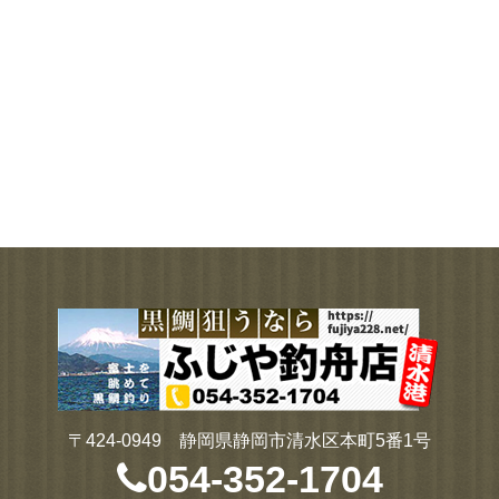
〒424-0949 静岡県静岡市清水区本町5番1号
054-352-1704