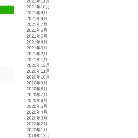
2021年11月
2021年10月
2021年9月
2021年8月
2021年7月
2021年6月
2021年5月
2021年4月
2021年3月
2021年2月
2021年1月
2020年12月
2020年11月
2020年10月
2020年9月
2020年8月
2020年7月
2020年6月
2020年5月
2020年4月
2020年3月
2020年2月
2020年1月
2019年12月