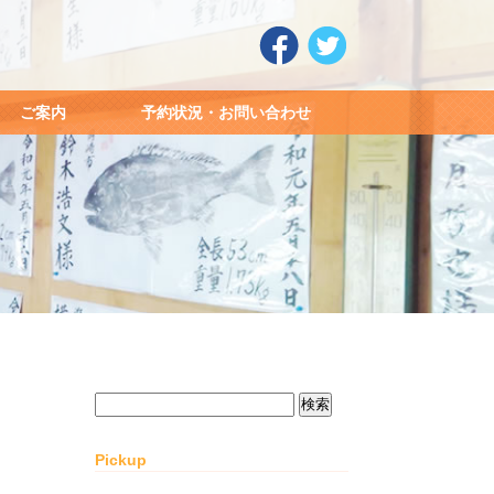
ご案内
予約状況・お問い合わせ
検
索:
Pickup