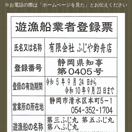
※お電話の際は「ホームページを見た」とお伝えください