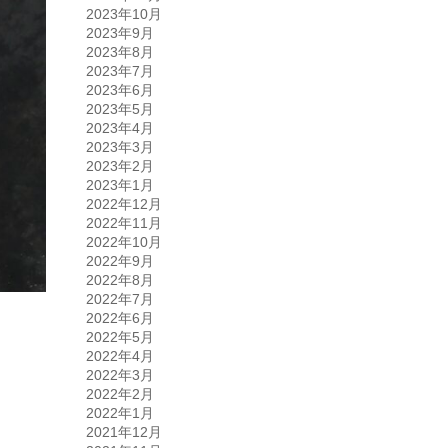
2023年10月
2023年9月
2023年8月
2023年7月
2023年6月
2023年5月
2023年4月
2023年3月
2023年2月
2023年1月
2022年12月
2022年11月
2022年10月
2022年9月
2022年8月
2022年7月
2022年6月
2022年5月
2022年4月
2022年3月
2022年2月
2022年1月
2021年12月