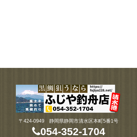
〒424-0949 静岡県静岡市清水区本町5番1号
054-352-1704