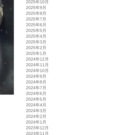
2025年10月
2025年9月
2025年8月
2025年7月
2025年6月
2025年5月
2025年4月
2025年3月
2025年2月
2025年1月
2024年12月
2024年11月
2024年10月
2024年9月
2024年8月
2024年7月
2024年6月
2024年5月
2024年4月
2024年3月
2024年2月
2024年1月
2023年12月
2023年11月