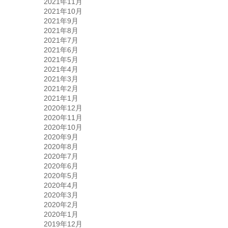
2021年11月
2021年10月
2021年9月
2021年8月
2021年7月
2021年6月
2021年5月
2021年4月
2021年3月
2021年2月
2021年1月
2020年12月
2020年11月
2020年10月
2020年9月
2020年8月
2020年7月
2020年6月
2020年5月
2020年4月
2020年3月
2020年2月
2020年1月
2019年12月