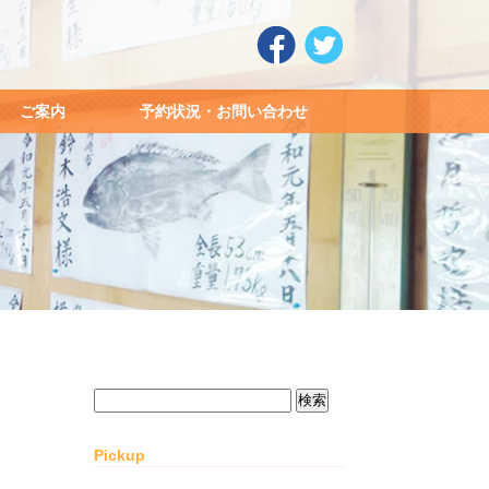
ご案内
予約状況・お問い合わせ
検
索:
Pickup