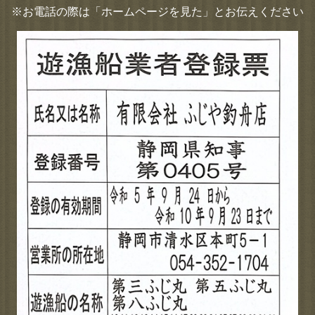
※お電話の際は「ホームページを見た」とお伝えください