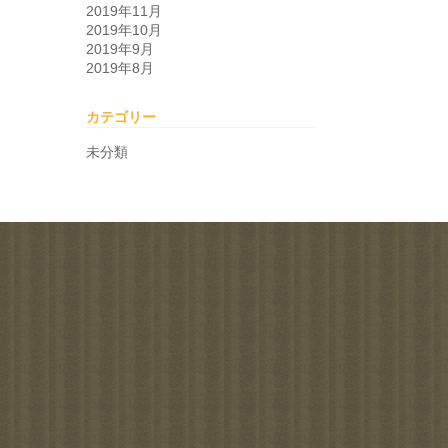
2019年11月
2019年10月
2019年9月
2019年8月
カテゴリー
未分類