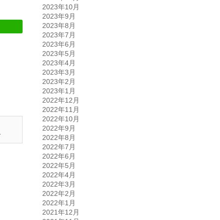
2023年10月
2023年9月
2023年8月
2023年7月
2023年6月
2023年5月
2023年4月
2023年3月
2023年2月
2023年1月
2022年12月
2022年11月
2022年10月
2022年9月
☆
2022年8月
2022年7月
2022年6月
2022年5月
2022年4月
2022年3月
2022年2月
2022年1月
2021年12月