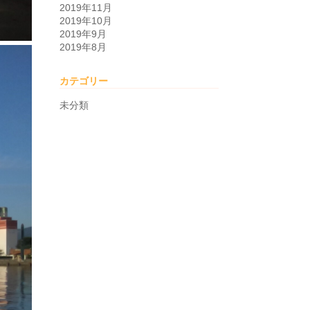
2019年11月
2019年10月
2019年9月
2019年8月
カテゴリー
未分類