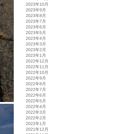
2023年10月
2023年9月
2023年8月
2023年7月
2023年6月
2023年5月
2023年4月
2023年3月
2023年2月
2023年1月
2022年12月
2022年11月
2022年10月
2022年9月
2022年8月
2022年7月
2022年6月
2022年5月
2022年4月
2022年3月
2022年2月
2022年1月
2021年12月