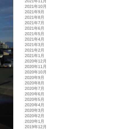
2021年11月
2021年10月
2021年9月
2021年8月
2021年7月
2021年6月
2021年5月
2021年4月
2021年3月
2021年2月
2021年1月
2020年12月
2020年11月
2020年10月
2020年9月
2020年8月
2020年7月
2020年6月
2020年5月
2020年4月
2020年3月
2020年2月
2020年1月
2019年12月