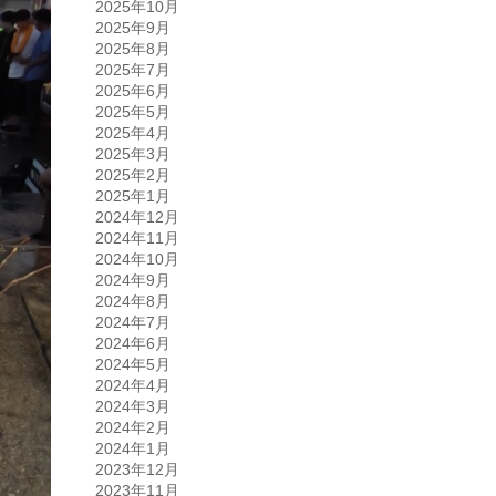
2025年10月
2025年9月
2025年8月
2025年7月
2025年6月
2025年5月
2025年4月
2025年3月
2025年2月
2025年1月
2024年12月
2024年11月
2024年10月
2024年9月
2024年8月
2024年7月
2024年6月
2024年5月
2024年4月
2024年3月
2024年2月
2024年1月
2023年12月
2023年11月