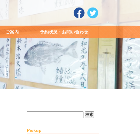
ご案内
予約状況・お問い合わせ
検
索:
Pickup