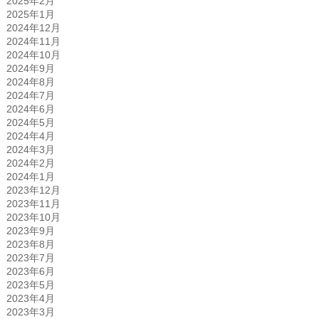
2025年2月
2025年1月
2024年12月
2024年11月
2024年10月
2024年9月
2024年8月
2024年7月
2024年6月
2024年5月
2024年4月
2024年3月
2024年2月
2024年1月
2023年12月
2023年11月
2023年10月
2023年9月
2023年8月
2023年7月
2023年6月
2023年5月
2023年4月
2023年3月