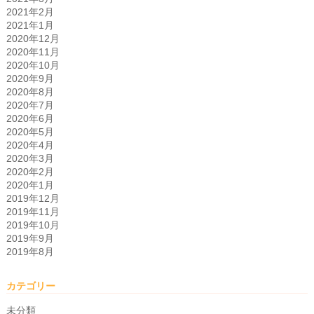
2021年2月
2021年1月
2020年12月
2020年11月
2020年10月
2020年9月
2020年8月
2020年7月
2020年6月
2020年5月
2020年4月
2020年3月
2020年2月
2020年1月
2019年12月
2019年11月
2019年10月
2019年9月
2019年8月
カテゴリー
未分類