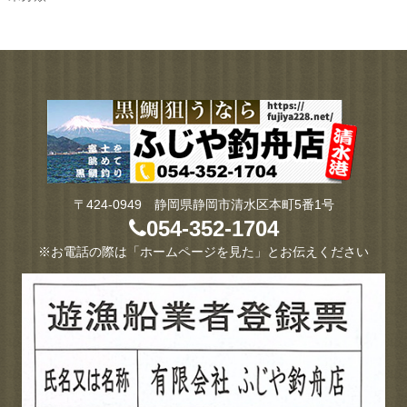
〒424-0949 静岡県静岡市清水区本町5番1号
054-352-1704
※お電話の際は「ホームページを見た」とお伝えください