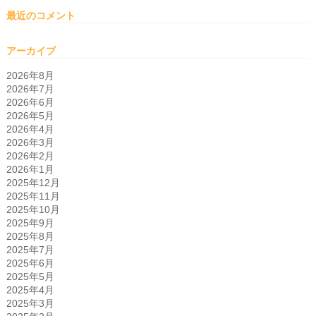
最近のコメント
アーカイブ
2026年8月
2026年7月
2026年6月
2026年5月
2026年4月
2026年3月
2026年2月
2026年1月
2025年12月
2025年11月
2025年10月
2025年9月
2025年8月
2025年7月
2025年6月
2025年5月
2025年4月
2025年3月