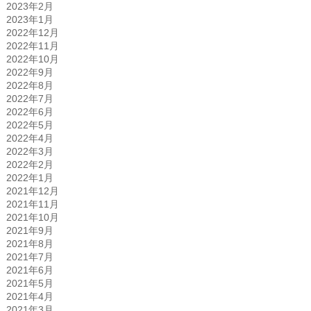
2023年2月
2023年1月
2022年12月
2022年11月
2022年10月
2022年9月
2022年8月
2022年7月
2022年6月
2022年5月
2022年4月
2022年3月
2022年2月
2022年1月
2021年12月
2021年11月
2021年10月
2021年9月
2021年8月
2021年7月
2021年6月
2021年5月
2021年4月
2021年3月