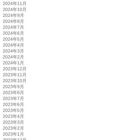
2024年11月
2024年10月
2024年9月
2024年8月
2024年7月
2024年6月
2024年5月
2024年4月
2024年3月
2024年2月
2024年1月
2023年12月
2023年11月
2023年10月
2023年9月
2023年8月
2023年7月
2023年6月
2023年5月
2023年4月
2023年3月
2023年2月
2023年1月
2022年12月