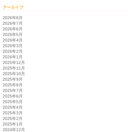
アーカイブ
2026年8月
2026年7月
2026年6月
2026年5月
2026年4月
2026年3月
2026年2月
2026年1月
2025年12月
2025年11月
2025年10月
2025年9月
2025年8月
2025年7月
2025年6月
2025年5月
2025年4月
2025年3月
2025年2月
2025年1月
2024年12月