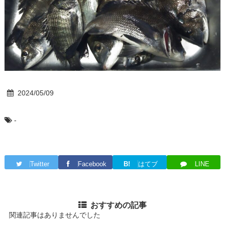
2024/05/09
-
Twitter
Facebook
B!
はてブ
LINE
おすすめの記事
関連記事はありませんでした