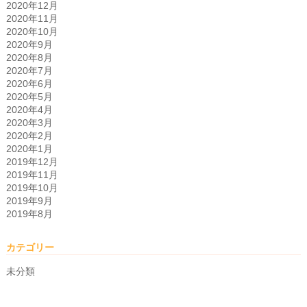
2020年12月
2020年11月
2020年10月
2020年9月
2020年8月
2020年7月
2020年6月
2020年5月
2020年4月
2020年3月
2020年2月
2020年1月
2019年12月
2019年11月
2019年10月
2019年9月
2019年8月
カテゴリー
未分類