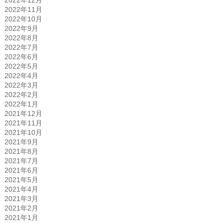
2022年11月
2022年10月
2022年9月
2022年8月
2022年7月
2022年6月
2022年5月
2022年4月
2022年3月
2022年2月
2022年1月
2021年12月
2021年11月
2021年10月
2021年9月
2021年8月
2021年7月
2021年6月
2021年5月
2021年4月
2021年3月
2021年2月
2021年1月