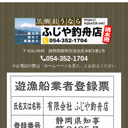
〒424-0949 静岡県静岡市清水区本町5番1号
054-352-1704
※お電話の際は「ホームページを見た」とお伝えください