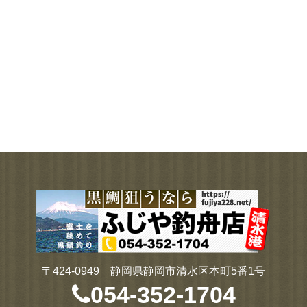
〒424-0949 静岡県静岡市清水区本町5番1号
054-352-1704