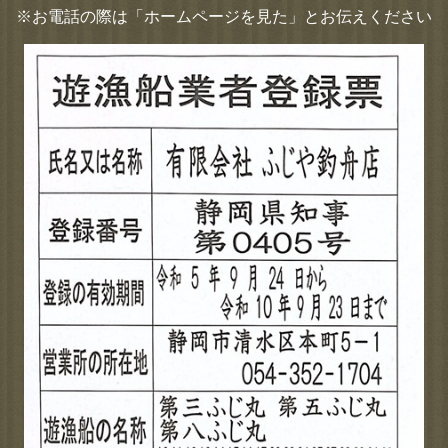
※お電話の際は「ホームページを見た」とお伝えください