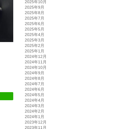
2025年10月
2025年9月
2025年8月
2025年7月
2025年6月
2025年5月
2025年4月
2025年3月
2025年2月
2025年1月
2024年12月
2024年11月
2024年10月
2024年9月
2024年8月
2024年7月
2024年6月
2024年5月
2024年4月
2024年3月
2024年2月
2024年1月
2023年12月
2023年11月