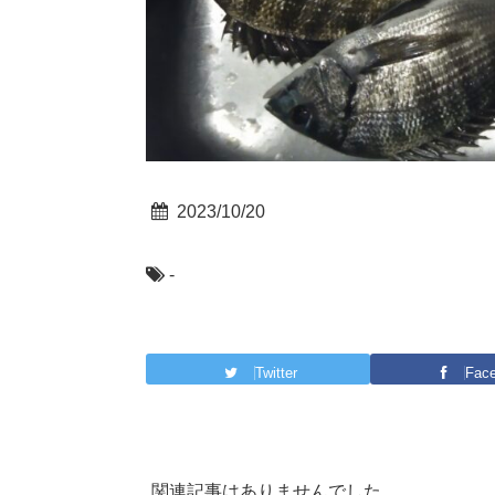
2023/10/20
-
Twitter
Fac
関連記事はありませんでした