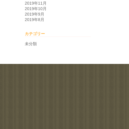
2019年11月
2019年10月
2019年9月
2019年8月
カテゴリー
未分類