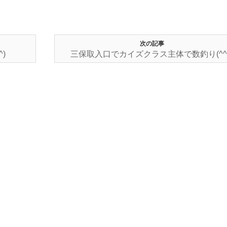
次の記事
)
三保取入口でカイズクラス主体で数釣り(^^)