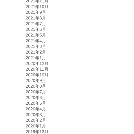
2021年11月
2021年10月
2021年9月
2021年8月
2021年7月
2021年6月
2021年5月
2021年4月
2021年3月
2021年2月
2021年1月
2020年12月
2020年11月
2020年10月
2020年9月
2020年8月
2020年7月
2020年6月
2020年5月
2020年4月
2020年3月
2020年2月
2020年1月
2019年12月