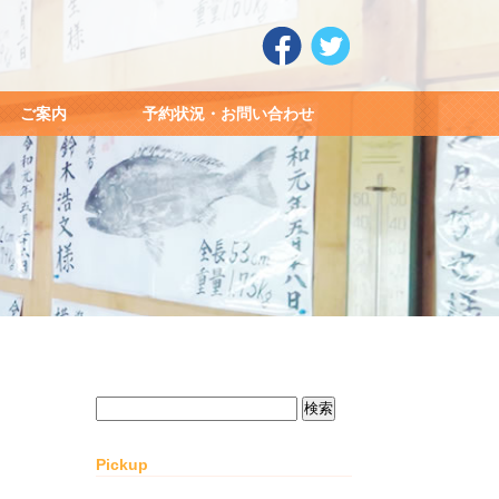
ご案内
予約状況・お問い合わせ
検
索:
Pickup