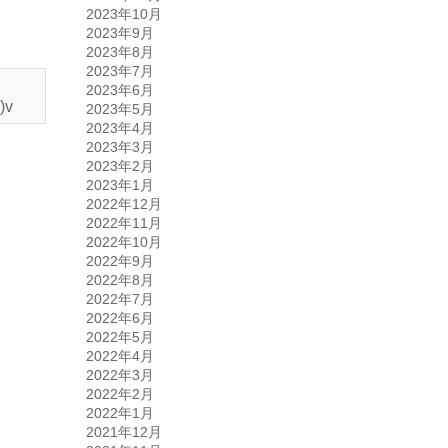
2023年10月
2023年9月
2023年8月
2023年7月
2023年6月
v
2023年5月
2023年4月
2023年3月
2023年2月
2023年1月
2022年12月
2022年11月
2022年10月
2022年9月
2022年8月
2022年7月
2022年6月
2022年5月
2022年4月
2022年3月
2022年2月
2022年1月
2021年12月