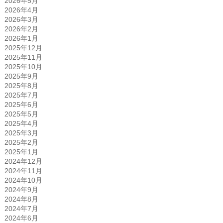
2026年5月
2026年4月
2026年3月
2026年2月
2026年1月
2025年12月
2025年11月
2025年10月
2025年9月
2025年8月
2025年7月
2025年6月
2025年5月
2025年4月
2025年3月
2025年2月
2025年1月
2024年12月
2024年11月
2024年10月
2024年9月
2024年8月
2024年7月
2024年6月