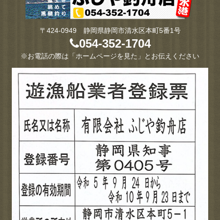
〒424-0949 静岡県静岡市清水区本町5番1号
054-352-1704
※お電話の際は「ホームページを見た」とお伝えください