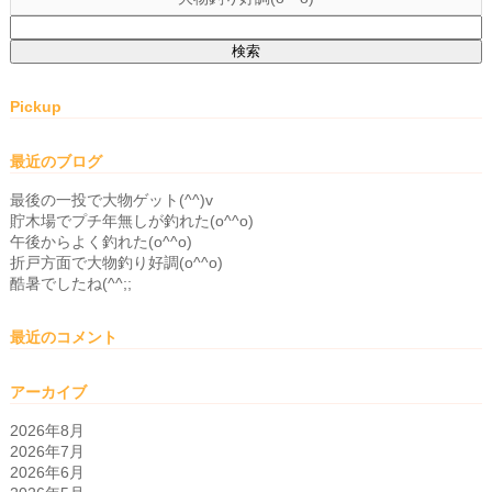
検
索:
Pickup
最近のブログ
最後の一投で大物ゲット(^^)v
貯木場でプチ年無しが釣れた(o^^o)
午後からよく釣れた(o^^o)
折戸方面で大物釣り好調(o^^o)
酷暑でしたね(^^;;
最近のコメント
アーカイブ
2026年8月
2026年7月
2026年6月