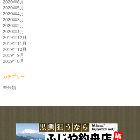
2020年6月
2020年5月
2020年4月
2020年3月
2020年2月
2020年1月
2019年12月
2019年11月
2019年10月
2019年9月
2019年8月
カテゴリー
未分類