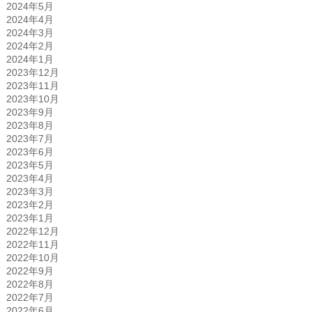
2024年5月
2024年4月
2024年3月
2024年2月
2024年1月
2023年12月
2023年11月
2023年10月
2023年9月
2023年8月
2023年7月
2023年6月
2023年5月
2023年4月
2023年3月
2023年2月
2023年1月
2022年12月
2022年11月
2022年10月
2022年9月
2022年8月
2022年7月
2022年6月