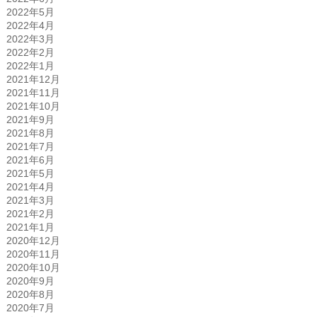
2022年5月
2022年4月
2022年3月
2022年2月
2022年1月
2021年12月
2021年11月
2021年10月
2021年9月
2021年8月
2021年7月
2021年6月
2021年5月
2021年4月
2021年3月
2021年2月
2021年1月
2020年12月
2020年11月
2020年10月
2020年9月
2020年8月
2020年7月