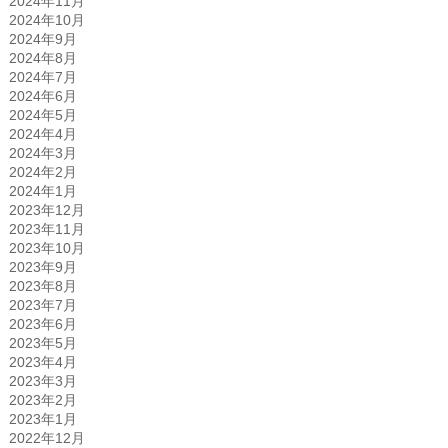
2024年11月
2024年10月
2024年9月
2024年8月
2024年7月
2024年6月
2024年5月
2024年4月
2024年3月
2024年2月
2024年1月
2023年12月
2023年11月
2023年10月
2023年9月
2023年8月
2023年7月
2023年6月
2023年5月
2023年4月
2023年3月
2023年2月
2023年1月
2022年12月