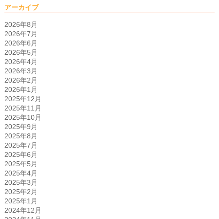
アーカイブ
2026年8月
2026年7月
2026年6月
2026年5月
2026年4月
2026年3月
2026年2月
2026年1月
2025年12月
2025年11月
2025年10月
2025年9月
2025年8月
2025年7月
2025年6月
2025年5月
2025年4月
2025年3月
2025年2月
2025年1月
2024年12月