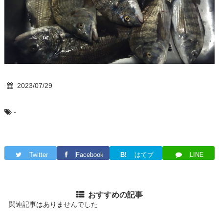
2023/07/29
-
Twitter
Facebook
B!
はてブ
LINE
おすすめの記事
関連記事はありませんでした