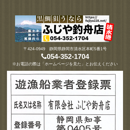
〒424-0949 静岡県静岡市清水区本町5番1号
054-352-1704
※お電話の際は「ホームページを見た」とお伝えください