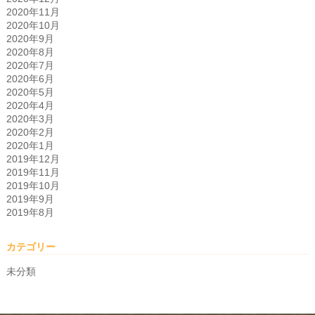
2020年11月
2020年10月
2020年9月
2020年8月
2020年7月
2020年6月
2020年5月
2020年4月
2020年3月
2020年2月
2020年1月
2019年12月
2019年11月
2019年10月
2019年9月
2019年8月
カテゴリー
未分類