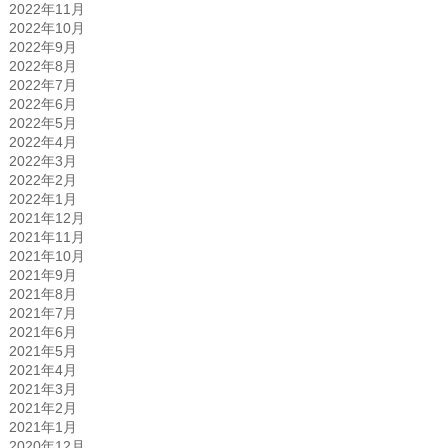
2022年11月
2022年10月
2022年9月
2022年8月
2022年7月
2022年6月
2022年5月
2022年4月
2022年3月
2022年2月
2022年1月
2021年12月
2021年11月
2021年10月
2021年9月
2021年8月
2021年7月
2021年6月
2021年5月
2021年4月
2021年3月
2021年2月
2021年1月
2020年12月