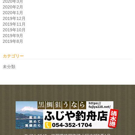
2020年3月
2020年2月
2020年1月
2019年12月
2019年11月
2019年10月
2019年9月
2019年8月
カテゴリー
未分類