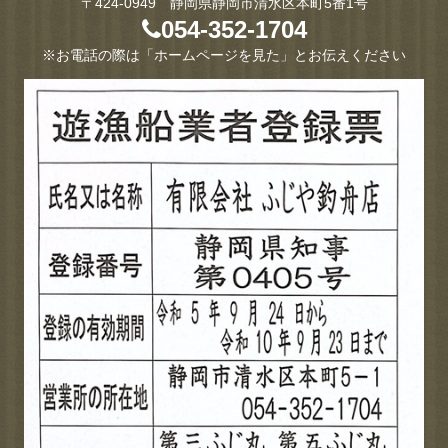
〒424-0949 静岡県静岡市清水区本町5番1号
054-352-1704
※お電話の際は「ホームページを見た」とお伝えください