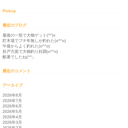
Pickup
最近のブログ
最後の一投で大物ゲット(^^)v
貯木場でプチ年無しが釣れた(o^^o)
午後からよく釣れた(o^^o)
折戸方面で大物釣り好調(o^^o)
酷暑でしたね(^^;;
最近のコメント
アーカイブ
2026年8月
2026年7月
2026年6月
2026年5月
2026年4月
2026年3月
2026年2月