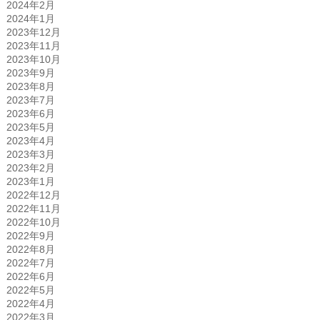
2024年2月
2024年1月
2023年12月
2023年11月
2023年10月
2023年9月
2023年8月
2023年7月
2023年6月
2023年5月
2023年4月
2023年3月
2023年2月
2023年1月
2022年12月
2022年11月
2022年10月
2022年9月
2022年8月
2022年7月
2022年6月
2022年5月
2022年4月
2022年3月