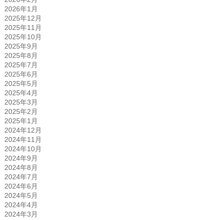
2026年1月
2025年12月
2025年11月
2025年10月
2025年9月
2025年8月
2025年7月
2025年6月
2025年5月
2025年4月
2025年3月
2025年2月
2025年1月
2024年12月
2024年11月
2024年10月
2024年9月
2024年8月
2024年7月
2024年6月
2024年5月
2024年4月
2024年3月