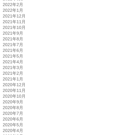
2022年2月
2022年1月
2021年12月
2021年11月
2021年10月
2021年9月
2021年8月
2021年7月
2021年6月
2021年5月
2021年4月
2021年3月
2021年2月
2021年1月
2020年12月
2020年11月
2020年10月
2020年9月
2020年8月
2020年7月
2020年6月
2020年5月
2020年4月