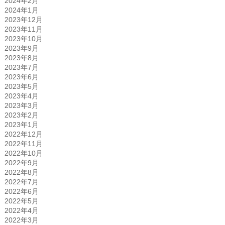
2024年2月
2024年1月
2023年12月
2023年11月
2023年10月
2023年9月
2023年8月
2023年7月
2023年6月
2023年5月
2023年4月
2023年3月
2023年2月
2023年1月
2022年12月
2022年11月
2022年10月
2022年9月
2022年8月
2022年7月
2022年6月
2022年5月
2022年4月
2022年3月