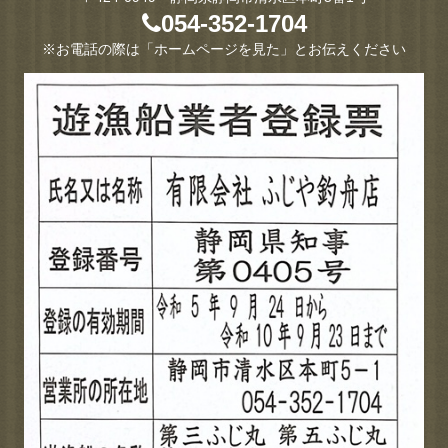
054-352-1704
※お電話の際は「ホームページを見た」とお伝えください