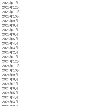
2026年1月
2025年12月
2025年11月
2025年10月
2025年9月
2025年8月
2025年7月
2025年6月
2025年5月
2025年4月
2025年3月
2025年2月
2025年1月
2024年12月
2024年11月
2024年10月
2024年9月
2024年8月
2024年7月
2024年6月
2024年5月
2024年4月
2024年3月