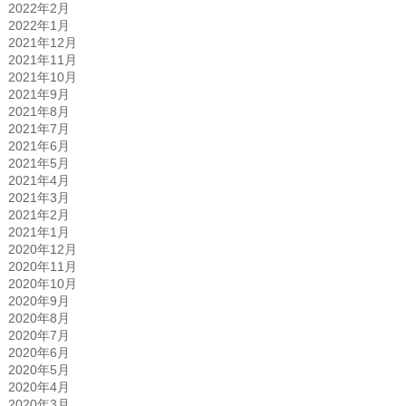
2022年2月
2022年1月
2021年12月
2021年11月
2021年10月
2021年9月
2021年8月
2021年7月
2021年6月
2021年5月
2021年4月
2021年3月
2021年2月
2021年1月
2020年12月
2020年11月
2020年10月
2020年9月
2020年8月
2020年7月
2020年6月
2020年5月
2020年4月
2020年3月