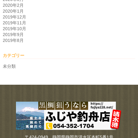
2020年2月
2020年1月
2019年12月
2019年11月
2019年10月
2019年9月
2019年8月
カテゴリー
未分類
〒424-0949 静岡県静岡市清水区本町5番1号