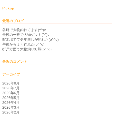
Pickup
最近のブログ
各所で大物釣れてます(^^)v
最後の一投で大物ゲット(^^)v
貯木場でプチ年無しが釣れた(o^^o)
午後からよく釣れた(o^^o)
折戸方面で大物釣り好調(o^^o)
最近のコメント
アーカイブ
2026年8月
2026年7月
2026年6月
2026年5月
2026年4月
2026年3月
2026年2月