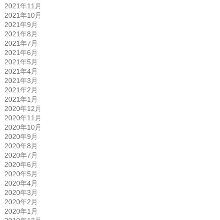
2021年11月
2021年10月
2021年9月
2021年8月
2021年7月
2021年6月
2021年5月
2021年4月
2021年3月
2021年2月
2021年1月
2020年12月
2020年11月
2020年10月
2020年9月
2020年8月
2020年7月
2020年6月
2020年5月
2020年4月
2020年3月
2020年2月
2020年1月