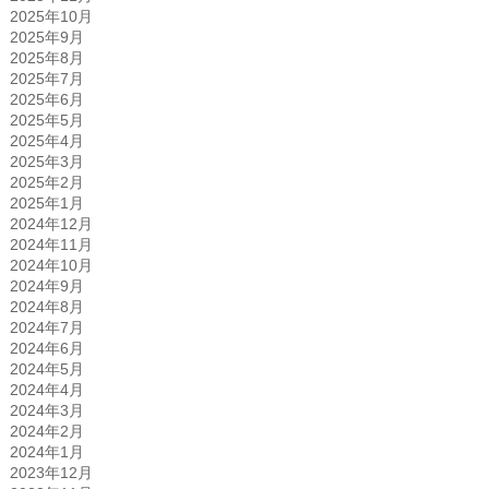
2025年10月
2025年9月
2025年8月
2025年7月
2025年6月
2025年5月
2025年4月
2025年3月
2025年2月
2025年1月
2024年12月
2024年11月
2024年10月
2024年9月
2024年8月
2024年7月
2024年6月
2024年5月
2024年4月
2024年3月
2024年2月
2024年1月
2023年12月