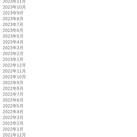
2023年11月
2023年10月
2023年9月
2023年8月
2023年7月
2023年6月
2023年5月
2023年4月
2023年3月
2023年2月
2023年1月
2022年12月
2022年11月
2022年10月
2022年9月
2022年8月
2022年7月
2022年6月
2022年5月
2022年4月
2022年3月
2022年2月
2022年1月
2021年12月