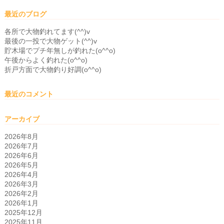
最近のブログ
各所で大物釣れてます(^^)v
最後の一投で大物ゲット(^^)v
貯木場でプチ年無しが釣れた(o^^o)
午後からよく釣れた(o^^o)
折戸方面で大物釣り好調(o^^o)
最近のコメント
アーカイブ
2026年8月
2026年7月
2026年6月
2026年5月
2026年4月
2026年3月
2026年2月
2026年1月
2025年12月
2025年11月