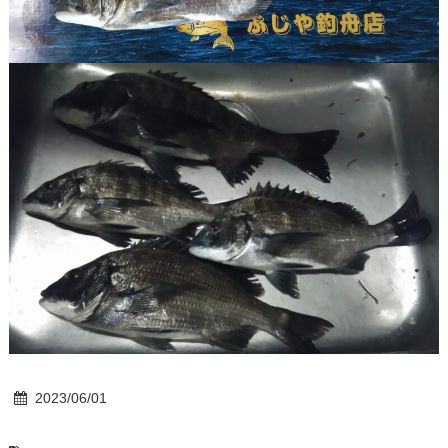
2023/06/01