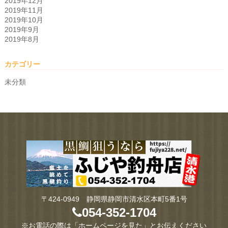
2019年12月
2019年11月
2019年10月
2019年9月
2019年8月
カテゴリー
未分類
〒424-0949 静岡県静岡市清水区本町5番1号
054-352-1704
※お電話の際は「ホームページを見た」とお伝えください