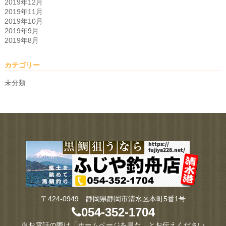
2019年12月
2019年11月
2019年10月
2019年9月
2019年8月
カテゴリー
未分類
〒424-0949 静岡県静岡市清水区本町5番1号
054-352-1704
※お電話の際は「ホームページを見た」とお伝えください