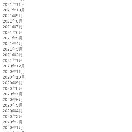
2021年11月
2021年10月
2021年9月
2021年8月
2021年7月
2021年6月
2021年5月
2021年4月
2021年3月
2021年2月
2021年1月
2020年12月
2020年11月
2020年10月
2020年9月
2020年8月
2020年7月
2020年6月
2020年5月
2020年4月
2020年3月
2020年2月
2020年1月