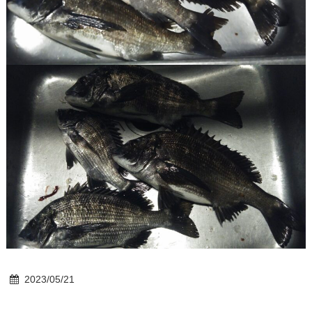
2023/05/21