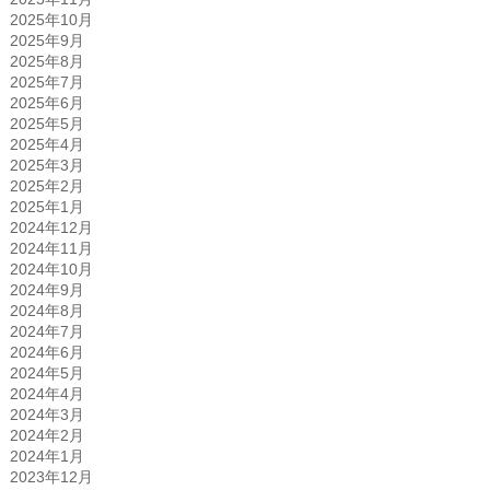
2025年10月
2025年9月
2025年8月
2025年7月
2025年6月
2025年5月
2025年4月
2025年3月
2025年2月
2025年1月
2024年12月
2024年11月
2024年10月
2024年9月
2024年8月
2024年7月
2024年6月
2024年5月
2024年4月
2024年3月
2024年2月
2024年1月
2023年12月