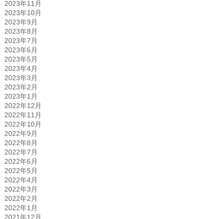
2023年11月
2023年10月
2023年9月
2023年8月
2023年7月
2023年6月
2023年5月
2023年4月
2023年3月
2023年2月
2023年1月
2022年12月
2022年11月
2022年10月
2022年9月
2022年8月
2022年7月
2022年6月
2022年5月
2022年4月
2022年3月
2022年2月
2022年1月
2021年12月