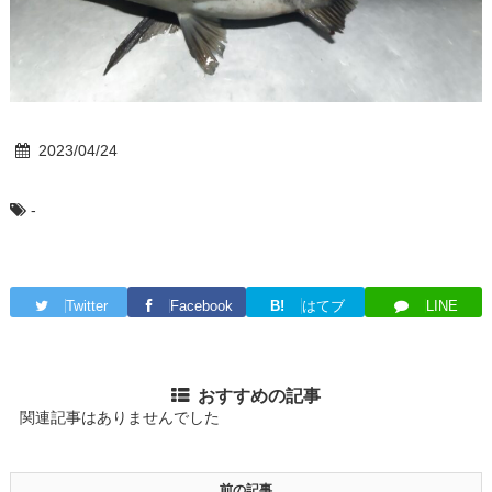
2023/04/24
-
Twitter
Facebook
B!
はてブ
LINE
おすすめの記事
関連記事はありませんでした
前の記事