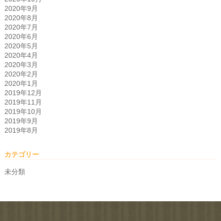
2020年9月
2020年8月
2020年7月
2020年6月
2020年5月
2020年4月
2020年3月
2020年2月
2020年1月
2019年12月
2019年11月
2019年10月
2019年9月
2019年8月
カテゴリー
未分類