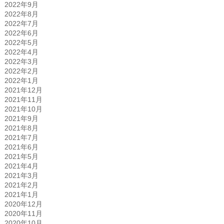
2022年9月
2022年8月
2022年7月
2022年6月
2022年5月
2022年4月
2022年3月
2022年2月
2022年1月
2021年12月
2021年11月
2021年10月
2021年9月
2021年8月
2021年7月
2021年6月
2021年5月
2021年4月
2021年3月
2021年2月
2021年1月
2020年12月
2020年11月
2020年10月