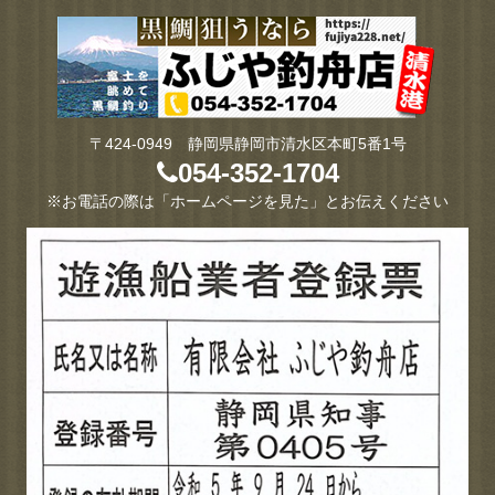
〒424-0949 静岡県静岡市清水区本町5番1号
054-352-1704
※お電話の際は「ホームページを見た」とお伝えください