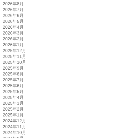
2026年8月
2026年7月
2026年6月
2026年5月
2026年4月
2026年3月
2026年2月
2026年1月
2025年12月
2025年11月
2025年10月
2025年9月
2025年8月
2025年7月
2025年6月
2025年5月
2025年4月
2025年3月
2025年2月
2025年1月
2024年12月
2024年11月
2024年10月