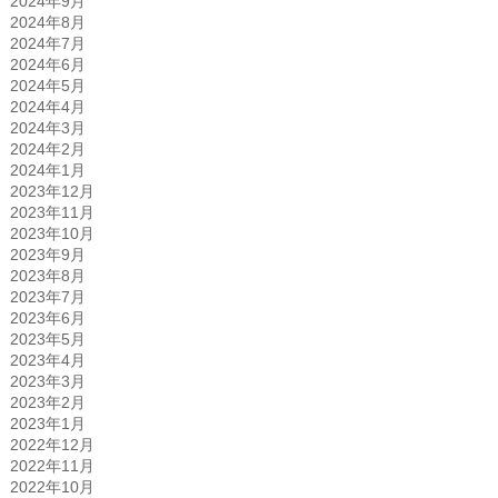
2024年9月
2024年8月
2024年7月
2024年6月
2024年5月
2024年4月
2024年3月
2024年2月
2024年1月
2023年12月
2023年11月
2023年10月
2023年9月
2023年8月
2023年7月
2023年6月
2023年5月
2023年4月
2023年3月
2023年2月
2023年1月
2022年12月
2022年11月
2022年10月