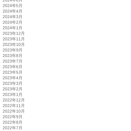
2024年6月
2024年5月
2024年4月
2024年3月
2024年2月
2024年1月
2023年12月
2023年11月
2023年10月
2023年9月
2023年8月
2023年7月
2023年6月
2023年5月
2023年4月
2023年3月
2023年2月
2023年1月
2022年12月
2022年11月
2022年10月
2022年9月
2022年8月
2022年7月