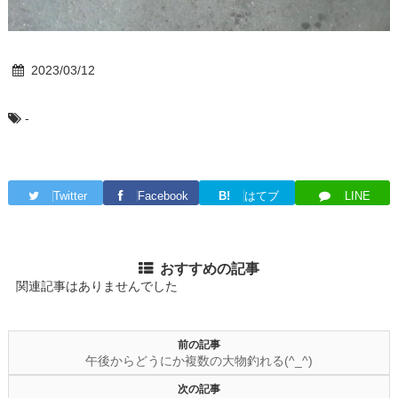
2023/03/12
-
Twitter
Facebook
B!
はてブ
LINE
おすすめの記事
関連記事はありませんでした
前の記事
午後からどうにか複数の大物釣れる(^_^)
次の記事