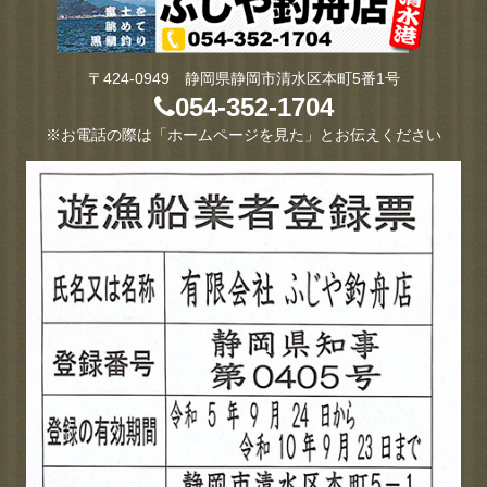
〒424-0949 静岡県静岡市清水区本町5番1号
054-352-1704
※お電話の際は「ホームページを見た」とお伝えください