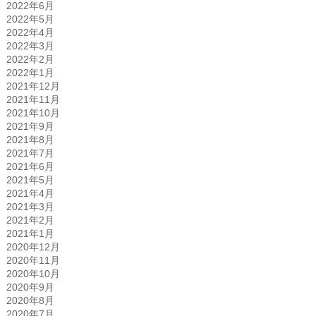
2022年6月
2022年5月
2022年4月
2022年3月
2022年2月
2022年1月
2021年12月
2021年11月
2021年10月
2021年9月
2021年8月
2021年7月
2021年6月
2021年5月
2021年4月
2021年3月
2021年2月
2021年1月
2020年12月
2020年11月
2020年10月
2020年9月
2020年8月
2020年7月