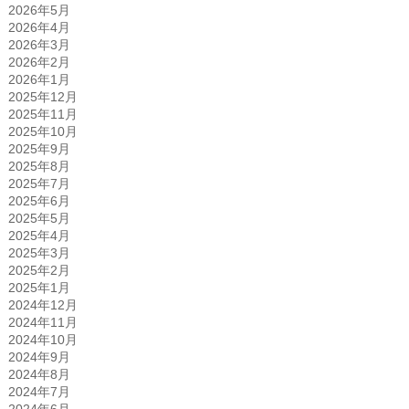
2026年5月
2026年4月
2026年3月
2026年2月
2026年1月
2025年12月
2025年11月
2025年10月
2025年9月
2025年8月
2025年7月
2025年6月
2025年5月
2025年4月
2025年3月
2025年2月
2025年1月
2024年12月
2024年11月
2024年10月
2024年9月
2024年8月
2024年7月