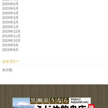
2020年6月
2020年5月
2020年4月
2020年3月
2020年2月
2020年1月
2019年12月
2019年11月
2019年10月
2019年9月
2019年8月
カテゴリー
未分類