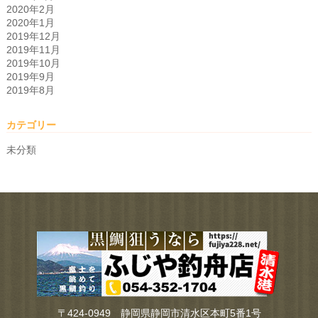
2020年2月
2020年1月
2019年12月
2019年11月
2019年10月
2019年9月
2019年8月
カテゴリー
未分類
〒424-0949 静岡県静岡市清水区本町5番1号