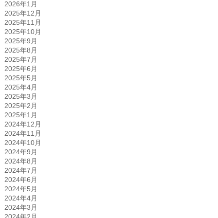
2026年1月
2025年12月
2025年11月
2025年10月
2025年9月
2025年8月
2025年7月
2025年6月
2025年5月
2025年4月
2025年3月
2025年2月
2025年1月
2024年12月
2024年11月
2024年10月
2024年9月
2024年8月
2024年7月
2024年6月
2024年5月
2024年4月
2024年3月
2024年2月