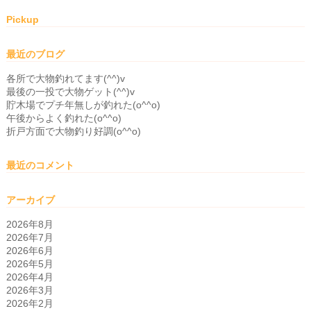
Pickup
最近のブログ
各所で大物釣れてます(^^)v
最後の一投で大物ゲット(^^)v
貯木場でプチ年無しが釣れた(o^^o)
午後からよく釣れた(o^^o)
折戸方面で大物釣り好調(o^^o)
最近のコメント
アーカイブ
2026年8月
2026年7月
2026年6月
2026年5月
2026年4月
2026年3月
2026年2月