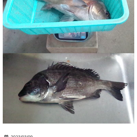
2023/03/09