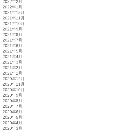
2022年2月
2022年1月
2021年12月
2021年11月
2021年10月
2021年9月
2021年8月
2021年7月
2021年6月
2021年5月
2021年4月
2021年3月
2021年2月
2021年1月
2020年12月
2020年11月
2020年10月
2020年9月
2020年8月
2020年7月
2020年6月
2020年5月
2020年4月
2020年3月