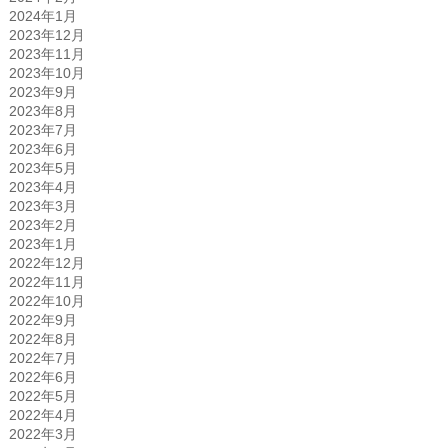
2024年1月
2023年12月
2023年11月
2023年10月
2023年9月
2023年8月
2023年7月
2023年6月
2023年5月
2023年4月
2023年3月
2023年2月
2023年1月
2022年12月
2022年11月
2022年10月
2022年9月
2022年8月
2022年7月
2022年6月
2022年5月
2022年4月
2022年3月