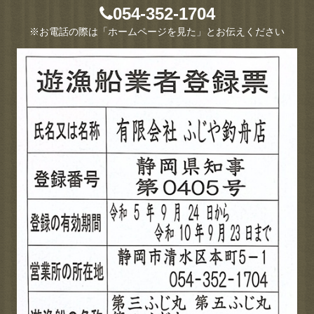
054-352-1704
※お電話の際は「ホームページを見た」とお伝えください