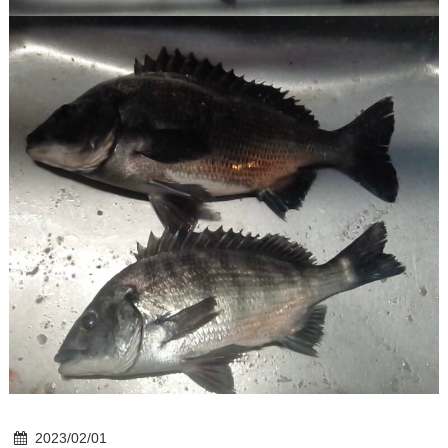
2023/02/01