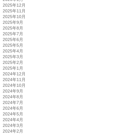
2025年12月
2025年11月
2025年10月
2025年9月
2025年8月
2025年7月
2025年6月
2025年5月
2025年4月
2025年3月
2025年2月
2025年1月
2024年12月
2024年11月
2024年10月
2024年9月
2024年8月
2024年7月
2024年6月
2024年5月
2024年4月
2024年3月
2024年2月