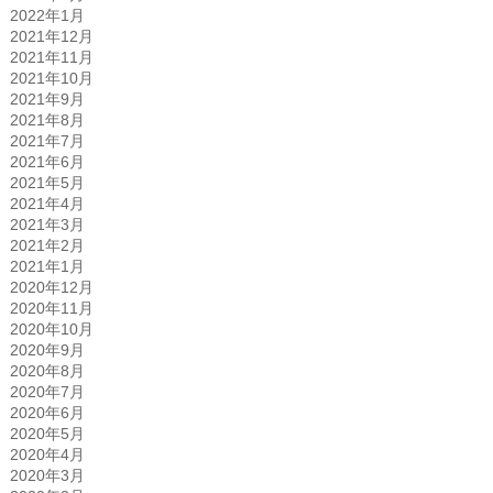
2022年1月
2021年12月
2021年11月
2021年10月
2021年9月
2021年8月
2021年7月
2021年6月
2021年5月
2021年4月
2021年3月
2021年2月
2021年1月
2020年12月
2020年11月
2020年10月
2020年9月
2020年8月
2020年7月
2020年6月
2020年5月
2020年4月
2020年3月