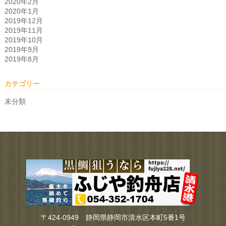
2020年2月
2020年1月
2019年12月
2019年11月
2019年10月
2019年9月
2019年8月
カテゴリー
未分類
〒424-0949 静岡県静岡市清水区本町5番1号