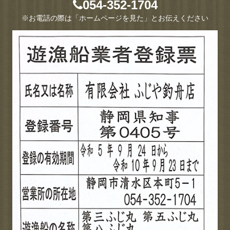
054-352-1704
※お電話の際は「ホームページを見た」とお伝えください