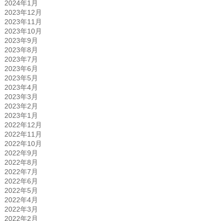
2024年1月
2023年12月
2023年11月
2023年10月
2023年9月
2023年8月
2023年7月
2023年6月
2023年5月
2023年4月
2023年3月
2023年2月
2023年1月
2022年12月
2022年11月
2022年10月
2022年9月
2022年8月
2022年7月
2022年6月
2022年5月
2022年4月
2022年3月
2022年2月