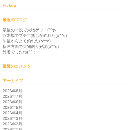
Pickup
最近のブログ
最後の一投で大物ゲット(^^)v
貯木場でプチ年無しが釣れた(o^^o)
午後からよく釣れた(o^^o)
折戸方面で大物釣り好調(o^^o)
酷暑でしたね(^^;;
最近のコメント
アーカイブ
2026年8月
2026年7月
2026年6月
2026年5月
2026年4月
2026年3月
2026年2月
2026年1月