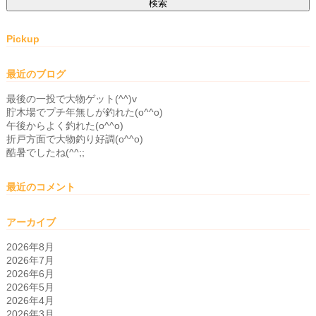
Pickup
最近のブログ
最後の一投で大物ゲット(^^)v
貯木場でプチ年無しが釣れた(o^^o)
午後からよく釣れた(o^^o)
折戸方面で大物釣り好調(o^^o)
酷暑でしたね(^^;;
最近のコメント
アーカイブ
2026年8月
2026年7月
2026年6月
2026年5月
2026年4月
2026年3月