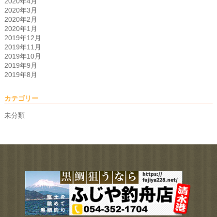
2020年4月
2020年3月
2020年2月
2020年1月
2019年12月
2019年11月
2019年10月
2019年9月
2019年8月
カテゴリー
未分類