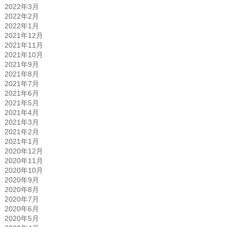
2022年3月
2022年2月
2022年1月
2021年12月
2021年11月
2021年10月
2021年9月
2021年8月
2021年7月
2021年6月
2021年5月
2021年4月
2021年3月
2021年2月
2021年1月
2020年12月
2020年11月
2020年10月
2020年9月
2020年8月
2020年7月
2020年6月
2020年5月