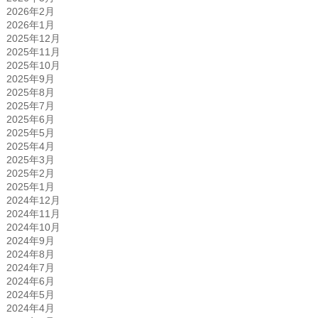
2026年2月
2026年1月
2025年12月
2025年11月
2025年10月
2025年9月
2025年8月
2025年7月
2025年6月
2025年5月
2025年4月
2025年3月
2025年2月
2025年1月
2024年12月
2024年11月
2024年10月
2024年9月
2024年8月
2024年7月
2024年6月
2024年5月
2024年4月