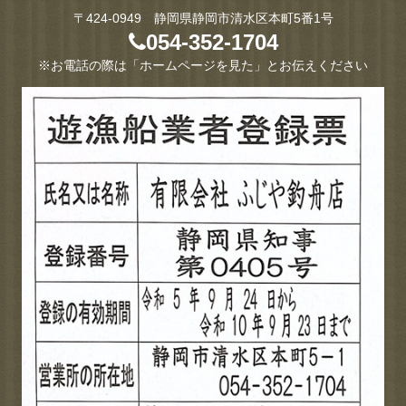
〒424-0949 静岡県静岡市清水区本町5番1号
054-352-1704
※お電話の際は「ホームページを見た」とお伝えください