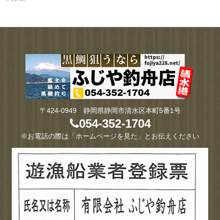
〒424-0949 静岡県静岡市清水区本町5番1号
054-352-1704
※お電話の際は「ホームページを見た」とお伝えください