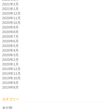
2021年2月
2021年1月
2020年12月
2020年11月
2020年10月
2020年9月
2020年8月
2020年7月
2020年6月
2020年5月
2020年4月
2020年3月
2020年2月
2020年1月
2019年12月
2019年11月
2019年10月
2019年9月
2019年8月
カテゴリー
未分類