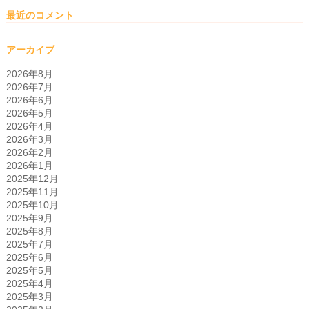
最近のコメント
アーカイブ
2026年8月
2026年7月
2026年6月
2026年5月
2026年4月
2026年3月
2026年2月
2026年1月
2025年12月
2025年11月
2025年10月
2025年9月
2025年8月
2025年7月
2025年6月
2025年5月
2025年4月
2025年3月