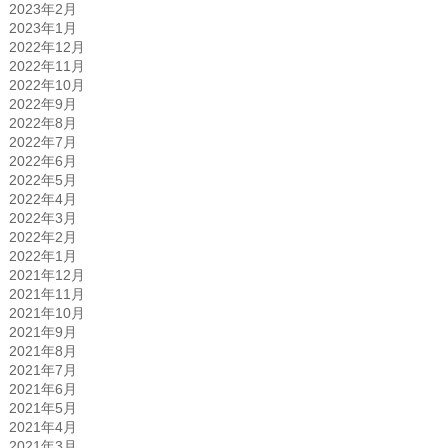
2023年2月
2023年1月
2022年12月
2022年11月
2022年10月
2022年9月
2022年8月
2022年7月
2022年6月
2022年5月
2022年4月
2022年3月
2022年2月
2022年1月
2021年12月
2021年11月
2021年10月
2021年9月
2021年8月
2021年7月
2021年6月
2021年5月
2021年4月
2021年3月