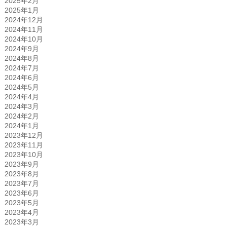
2025年2月
2025年1月
2024年12月
2024年11月
2024年10月
2024年9月
2024年8月
2024年7月
2024年6月
2024年5月
2024年4月
2024年3月
2024年2月
2024年1月
2023年12月
2023年11月
2023年10月
2023年9月
2023年8月
2023年7月
2023年6月
2023年5月
2023年4月
2023年3月