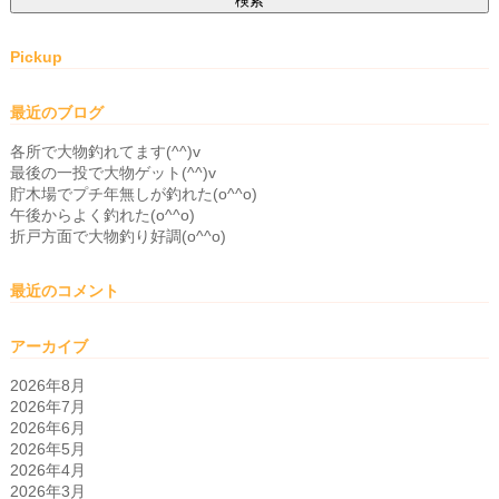
Pickup
最近のブログ
各所で大物釣れてます(^^)v
最後の一投で大物ゲット(^^)v
貯木場でプチ年無しが釣れた(o^^o)
午後からよく釣れた(o^^o)
折戸方面で大物釣り好調(o^^o)
最近のコメント
アーカイブ
2026年8月
2026年7月
2026年6月
2026年5月
2026年4月
2026年3月