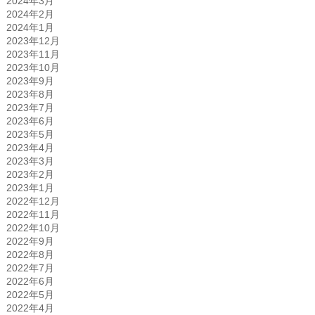
2024年3月
2024年2月
2024年1月
2023年12月
2023年11月
2023年10月
2023年9月
2023年8月
2023年7月
2023年6月
2023年5月
2023年4月
2023年3月
2023年2月
2023年1月
2022年12月
2022年11月
2022年10月
2022年9月
2022年8月
2022年7月
2022年6月
2022年5月
2022年4月