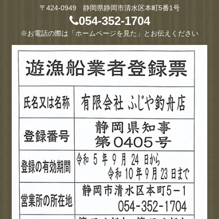
〒424-0949 静岡県静岡市清水区本町5番1号
054-352-1704
※お電話の際は「ホームページを見た」とお伝えください