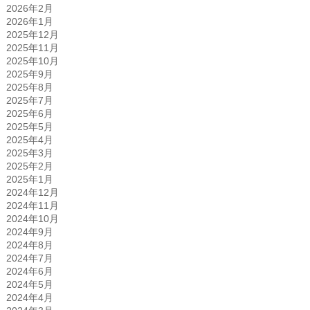
2026年2月
2026年1月
2025年12月
2025年11月
2025年10月
2025年9月
2025年8月
2025年7月
2025年6月
2025年5月
2025年4月
2025年3月
2025年2月
2025年1月
2024年12月
2024年11月
2024年10月
2024年9月
2024年8月
2024年7月
2024年6月
2024年5月
2024年4月