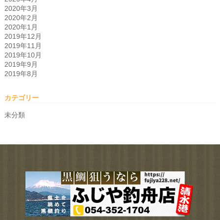
2020年3月
2020年2月
2020年1月
2019年12月
2019年11月
2019年10月
2019年9月
2019年8月
カテゴリー
未分類