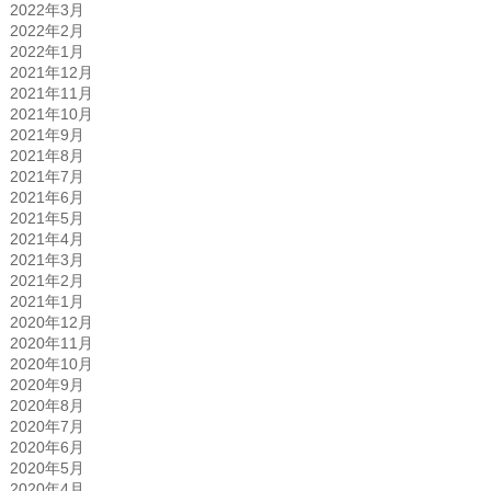
2022年3月
2022年2月
2022年1月
2021年12月
2021年11月
2021年10月
2021年9月
2021年8月
2021年7月
2021年6月
2021年5月
2021年4月
2021年3月
2021年2月
2021年1月
2020年12月
2020年11月
2020年10月
2020年9月
2020年8月
2020年7月
2020年6月
2020年5月
2020年4月