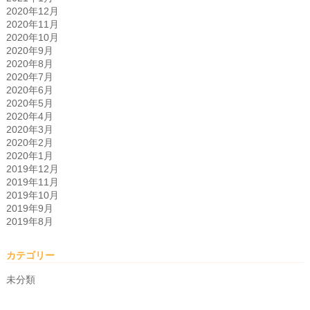
2020年12月
2020年11月
2020年10月
2020年9月
2020年8月
2020年7月
2020年6月
2020年5月
2020年4月
2020年3月
2020年2月
2020年1月
2019年12月
2019年11月
2019年10月
2019年9月
2019年8月
カテゴリー
未分類