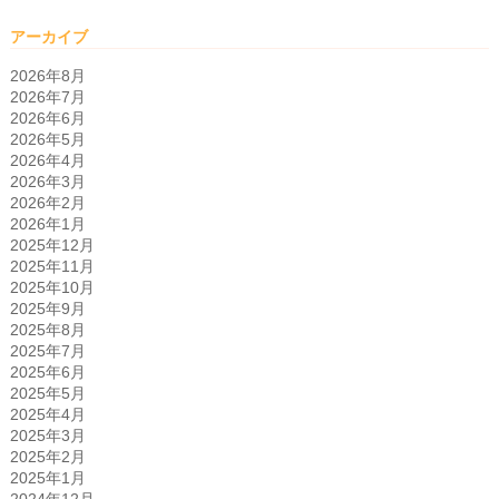
アーカイブ
2026年8月
2026年7月
2026年6月
2026年5月
2026年4月
2026年3月
2026年2月
2026年1月
2025年12月
2025年11月
2025年10月
2025年9月
2025年8月
2025年7月
2025年6月
2025年5月
2025年4月
2025年3月
2025年2月
2025年1月
2024年12月