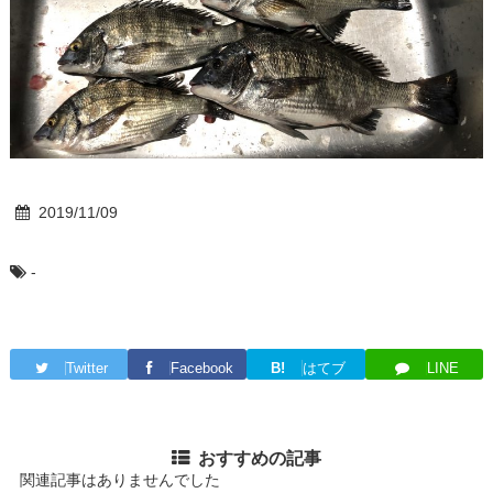
2019/11/09
-
Twitter
Facebook
B!
はてブ
LINE
おすすめの記事
関連記事はありませんでした