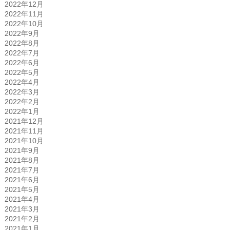
2022年12月
2022年11月
2022年10月
2022年9月
2022年8月
2022年7月
2022年6月
2022年5月
2022年4月
2022年3月
2022年2月
2022年1月
2021年12月
2021年11月
2021年10月
2021年9月
2021年8月
2021年7月
2021年6月
2021年5月
2021年4月
2021年3月
2021年2月
2021年1月