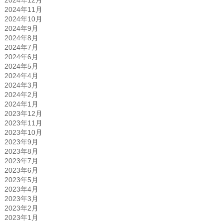
2024年11月
2024年10月
2024年9月
2024年8月
2024年7月
2024年6月
2024年5月
2024年4月
2024年3月
2024年2月
2024年1月
2023年12月
2023年11月
2023年10月
2023年9月
2023年8月
2023年7月
2023年6月
2023年5月
2023年4月
2023年3月
2023年2月
2023年1月