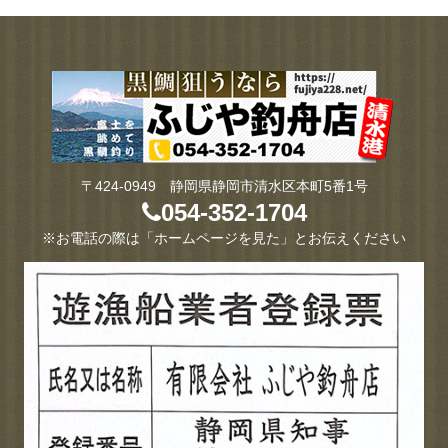
〒424-0949 静岡県静岡市清水区本町5番1号
054-352-1704
※お電話の際は「ホームページを見た」とお伝えください