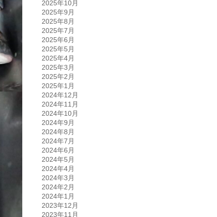
2025年10月
2025年9月
2025年8月
2025年7月
2025年6月
2025年5月
2025年4月
2025年3月
2025年2月
2025年1月
2024年12月
2024年11月
2024年10月
2024年9月
2024年8月
2024年7月
2024年6月
2024年5月
2024年4月
2024年3月
2024年2月
2024年1月
2023年12月
2023年11月