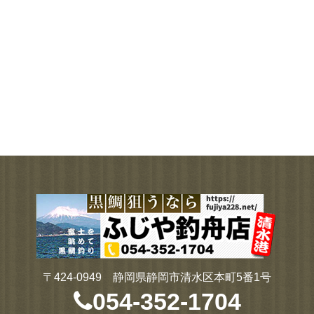
〒424-0949 静岡県静岡市清水区本町5番1号
054-352-1704