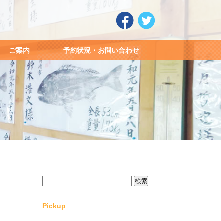
ご案内
予約状況・お問い合わせ
検
索:
Pickup