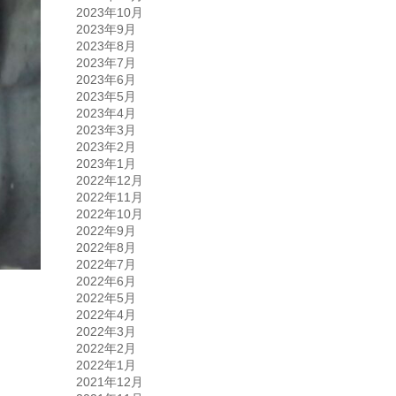
2023年10月
2023年9月
2023年8月
2023年7月
2023年6月
2023年5月
2023年4月
2023年3月
2023年2月
2023年1月
2022年12月
2022年11月
2022年10月
2022年9月
2022年8月
2022年7月
2022年6月
2022年5月
2022年4月
2022年3月
2022年2月
2022年1月
2021年12月