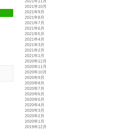
2021年11月
2021年10月
2021年9月
2021年8月
2021年7月
2021年6月
2021年5月
2021年4月
2021年3月
2021年2月
2021年1月
2020年12月
2020年11月
2020年10月
2020年9月
2020年8月
2020年7月
2020年6月
2020年5月
2020年4月
2020年3月
2020年2月
2020年1月
2019年12月