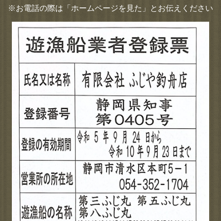
※お電話の際は「ホームページを見た」とお伝えください