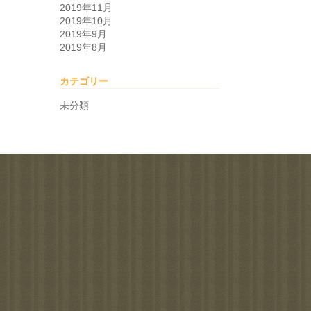
2019年11月
2019年10月
2019年9月
2019年8月
カテゴリー
未分類