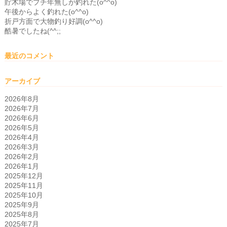
貯木場でプチ年無しが釣れた(o^^o)
午後からよく釣れた(o^^o)
折戸方面で大物釣り好調(o^^o)
酷暑でしたね(^^;;
最近のコメント
アーカイブ
2026年8月
2026年7月
2026年6月
2026年5月
2026年4月
2026年3月
2026年2月
2026年1月
2025年12月
2025年11月
2025年10月
2025年9月
2025年8月
2025年7月