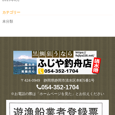
カテゴリー
未分類
〒424-0949 静岡県静岡市清水区本町5番1号
054-352-1704
※お電話の際は「ホームページを見た」とお伝えください