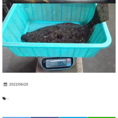
2022/06/20
-