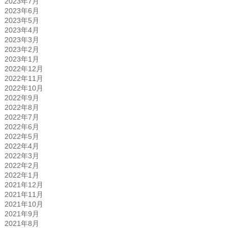
2023年7月
2023年6月
2023年5月
2023年4月
2023年3月
2023年2月
2023年1月
2022年12月
2022年11月
2022年10月
2022年9月
2022年8月
2022年7月
2022年6月
2022年5月
2022年4月
2022年3月
2022年2月
2022年1月
2021年12月
2021年11月
2021年10月
2021年9月
2021年8月