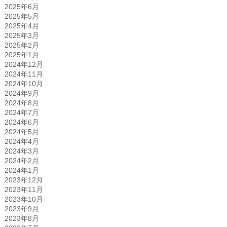
2025年6月
2025年5月
2025年4月
2025年3月
2025年2月
2025年1月
2024年12月
2024年11月
2024年10月
2024年9月
2024年8月
2024年7月
2024年6月
2024年5月
2024年4月
2024年3月
2024年2月
2024年1月
2023年12月
2023年11月
2023年10月
2023年9月
2023年8月