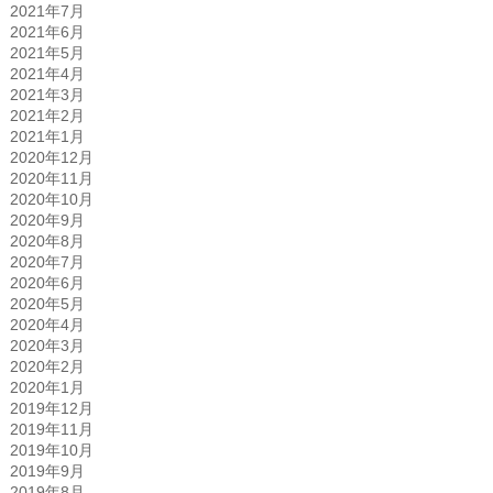
2021年7月
2021年6月
2021年5月
2021年4月
2021年3月
2021年2月
2021年1月
2020年12月
2020年11月
2020年10月
2020年9月
2020年8月
2020年7月
2020年6月
2020年5月
2020年4月
2020年3月
2020年2月
2020年1月
2019年12月
2019年11月
2019年10月
2019年9月
2019年8月