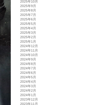
2025年10月
2025年9月
2025年8月
2025年7月
2025年6月
2025年5月
2025年4月
2025年3月
2025年2月
2025年1月
2024年12月
2024年11月
2024年10月
2024年9月
2024年8月
2024年7月
2024年6月
2024年5月
2024年4月
2024年3月
2024年2月
2024年1月
2023年12月
2023年11月