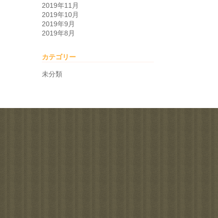
2019年11月
2019年10月
2019年9月
2019年8月
カテゴリー
未分類