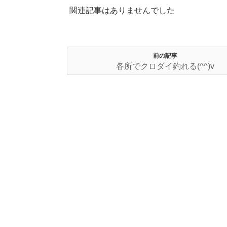
関連記事はありませんでした
前の記事
各所でクロダイ釣れる(^^)v