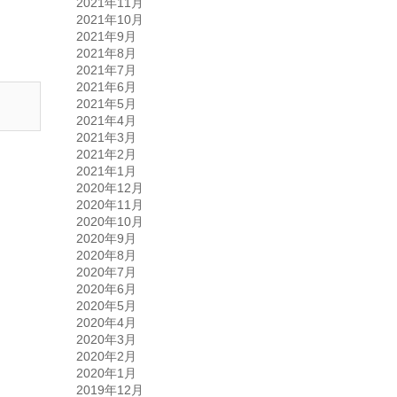
2021年11月
2021年10月
2021年9月
2021年8月
2021年7月
2021年6月
2021年5月
2021年4月
2021年3月
2021年2月
2021年1月
2020年12月
2020年11月
2020年10月
2020年9月
2020年8月
2020年7月
2020年6月
2020年5月
2020年4月
2020年3月
2020年2月
2020年1月
2019年12月