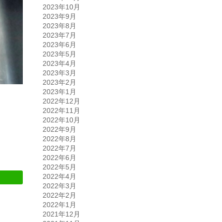
2023年10月
2023年9月
2023年8月
2023年7月
2023年6月
2023年5月
2023年4月
2023年3月
2023年2月
2023年1月
2022年12月
2022年11月
2022年10月
2022年9月
2022年8月
2022年7月
2022年6月
2022年5月
2022年4月
2022年3月
2022年2月
2022年1月
2021年12月