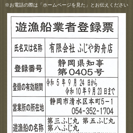
※お電話の際は「ホームページを見た」とお伝えください