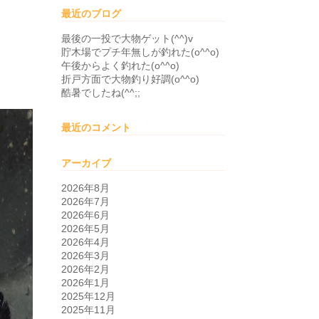
最近のブログ
最後の一投で大物ゲット(^^)v
貯木場でプチ年無しが釣れた(o^^o)
午後からよく釣れた(o^^o)
折戸方面で大物釣り好調(o^^o)
酷暑でしたね(^^;;
最近のコメント
アーカイブ
2026年8月
2026年7月
2026年6月
2026年5月
2026年4月
2026年3月
2026年2月
2026年1月
2025年12月
2025年11月