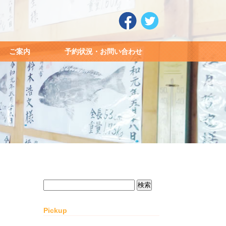
ご案内
予約状況・お問い合わせ
検
索:
Pickup