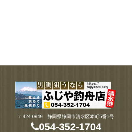
〒424-0949 静岡県静岡市清水区本町5番1号
054-352-1704