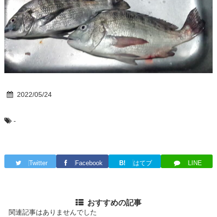
2022/05/24
-
Twitter
Facebook
B!
はてブ
LINE
おすすめの記事
関連記事はありませんでした