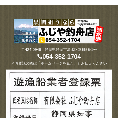
〒424-0949 静岡県静岡市清水区本町5番1号
054-352-1704
※お電話の際は「ホームページを見た」とお伝えください