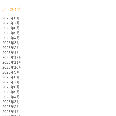
アーカイブ
2026年8月
2026年7月
2026年6月
2026年5月
2026年4月
2026年3月
2026年2月
2026年1月
2025年12月
2025年11月
2025年10月
2025年9月
2025年8月
2025年7月
2025年6月
2025年5月
2025年4月
2025年3月
2025年2月
2025年1月