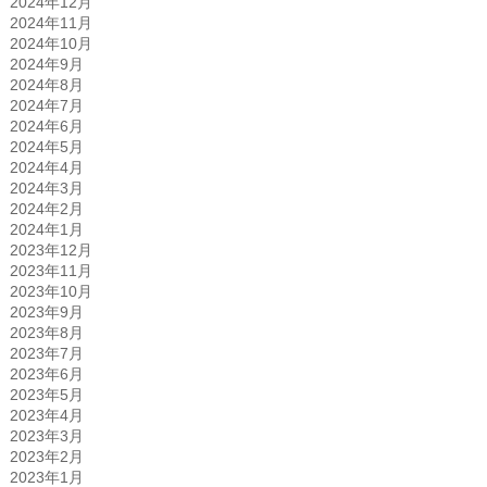
2024年12月
2024年11月
2024年10月
2024年9月
2024年8月
2024年7月
2024年6月
2024年5月
2024年4月
2024年3月
2024年2月
2024年1月
2023年12月
2023年11月
2023年10月
2023年9月
2023年8月
2023年7月
2023年6月
2023年5月
2023年4月
2023年3月
2023年2月
2023年1月