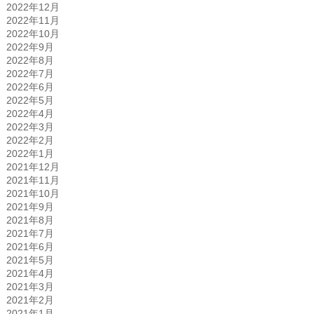
2022年12月
2022年11月
2022年10月
2022年9月
2022年8月
2022年7月
2022年6月
2022年5月
2022年4月
2022年3月
2022年2月
2022年1月
2021年12月
2021年11月
2021年10月
2021年9月
2021年8月
2021年7月
2021年6月
2021年5月
2021年4月
2021年3月
2021年2月
2021年1月