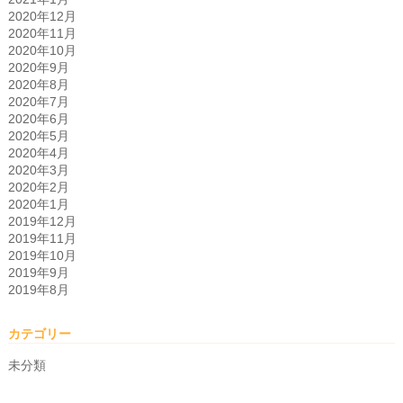
2020年12月
2020年11月
2020年10月
2020年9月
2020年8月
2020年7月
2020年6月
2020年5月
2020年4月
2020年3月
2020年2月
2020年1月
2019年12月
2019年11月
2019年10月
2019年9月
2019年8月
カテゴリー
未分類