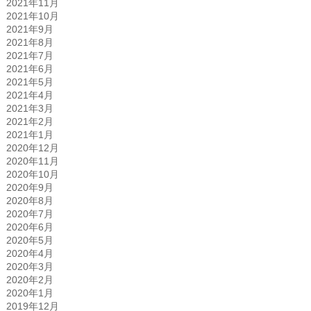
2021年11月
2021年10月
2021年9月
2021年8月
2021年7月
2021年6月
2021年5月
2021年4月
2021年3月
2021年2月
2021年1月
2020年12月
2020年11月
2020年10月
2020年9月
2020年8月
2020年7月
2020年6月
2020年5月
2020年4月
2020年3月
2020年2月
2020年1月
2019年12月