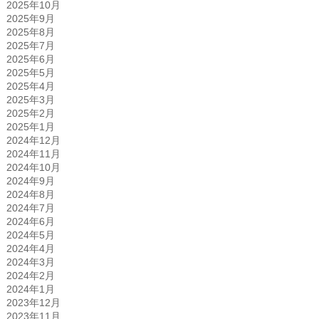
2025年10月
2025年9月
2025年8月
2025年7月
2025年6月
2025年5月
2025年4月
2025年3月
2025年2月
2025年1月
2024年12月
2024年11月
2024年10月
2024年9月
2024年8月
2024年7月
2024年6月
2024年5月
2024年4月
2024年3月
2024年2月
2024年1月
2023年12月
2023年11月