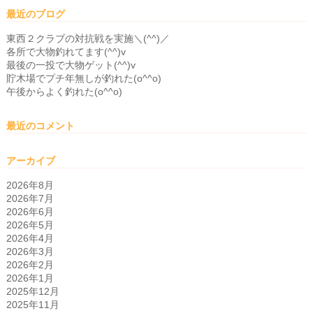
最近のブログ
東西２クラブの対抗戦を実施＼(^^)／
各所で大物釣れてます(^^)v
最後の一投で大物ゲット(^^)v
貯木場でプチ年無しが釣れた(o^^o)
午後からよく釣れた(o^^o)
最近のコメント
アーカイブ
2026年8月
2026年7月
2026年6月
2026年5月
2026年4月
2026年3月
2026年2月
2026年1月
2025年12月
2025年11月