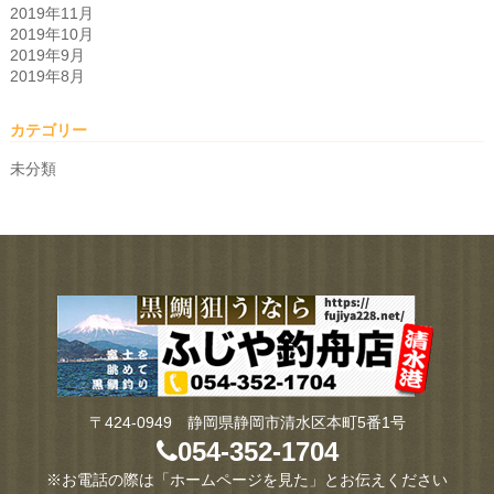
2019年11月
2019年10月
2019年9月
2019年8月
カテゴリー
未分類
〒424-0949 静岡県静岡市清水区本町5番1号
054-352-1704
※お電話の際は「ホームページを見た」とお伝えください