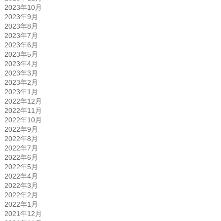
2023年10月
2023年9月
2023年8月
2023年7月
2023年6月
2023年5月
2023年4月
2023年3月
2023年2月
2023年1月
2022年12月
2022年11月
2022年10月
2022年9月
2022年8月
2022年7月
2022年6月
2022年5月
2022年4月
2022年3月
2022年2月
2022年1月
2021年12月