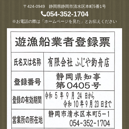
〒424-0949 静岡県静岡市清水区本町5番1号
054-352-1704
※お電話の際は「ホームページを見た」とお伝えください