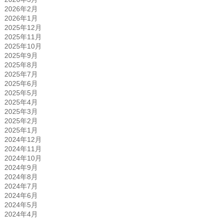
2026年2月
2026年1月
2025年12月
2025年11月
2025年10月
2025年9月
2025年8月
2025年7月
2025年6月
2025年5月
2025年4月
2025年3月
2025年2月
2025年1月
2024年12月
2024年11月
2024年10月
2024年9月
2024年8月
2024年7月
2024年6月
2024年5月
2024年4月