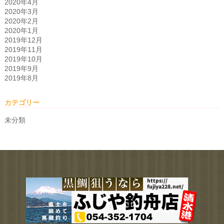
2020年4月
2020年3月
2020年2月
2020年1月
2019年12月
2019年11月
2019年10月
2019年9月
2019年8月
カテゴリー
未分類