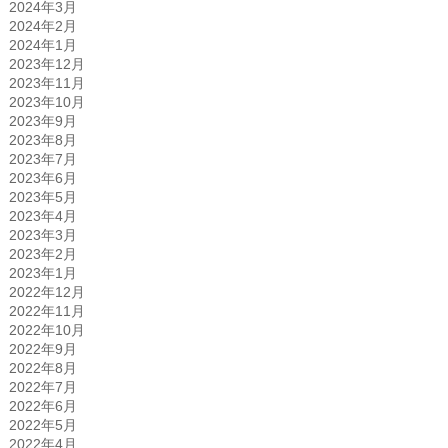
2024年3月
2024年2月
2024年1月
2023年12月
2023年11月
2023年10月
2023年9月
2023年8月
2023年7月
2023年6月
2023年5月
2023年4月
2023年3月
2023年2月
2023年1月
2022年12月
2022年11月
2022年10月
2022年9月
2022年8月
2022年7月
2022年6月
2022年5月
2022年4月