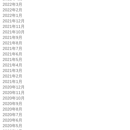
2022年3月
2022年2月
2022年1月
2021年12月
2021年11月
2021年10月
2021年9月
2021年8月
2021年7月
2021年6月
2021年5月
2021年4月
2021年3月
2021年2月
2021年1月
2020年12月
2020年11月
2020年10月
2020年9月
2020年8月
2020年7月
2020年6月
2020年5月