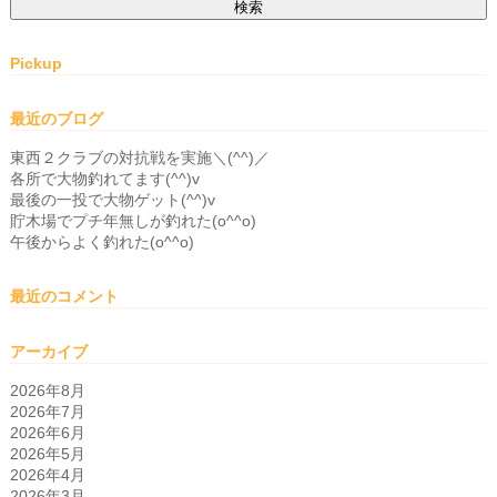
索:
Pickup
最近のブログ
東西２クラブの対抗戦を実施＼(^^)／
各所で大物釣れてます(^^)v
最後の一投で大物ゲット(^^)v
貯木場でプチ年無しが釣れた(o^^o)
午後からよく釣れた(o^^o)
最近のコメント
アーカイブ
2026年8月
2026年7月
2026年6月
2026年5月
2026年4月
2026年3月