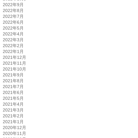
2022年9月
2022年8月
2022年7月
2022年6月
2022年5月
2022年4月
2022年3月
2022年2月
2022年1月
2021年12月
2021年11月
2021年10月
2021年9月
2021年8月
2021年7月
2021年6月
2021年5月
2021年4月
2021年3月
2021年2月
2021年1月
2020年12月
2020年11月