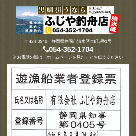
〒424-0949 静岡県静岡市清水区本町5番1号
054-352-1704
※お電話の際は「ホームページを見た」とお伝えください