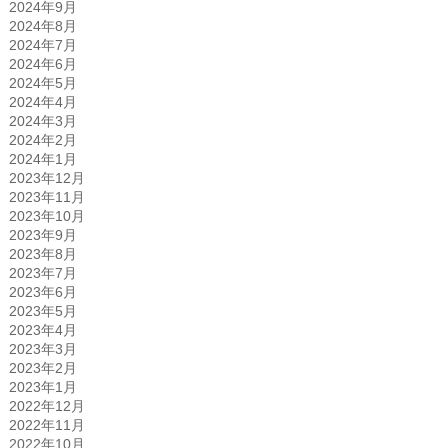
2024年9月
2024年8月
2024年7月
2024年6月
2024年5月
2024年4月
2024年3月
2024年2月
2024年1月
2023年12月
2023年11月
2023年10月
2023年9月
2023年8月
2023年7月
2023年6月
2023年5月
2023年4月
2023年3月
2023年2月
2023年1月
2022年12月
2022年11月
2022年10月