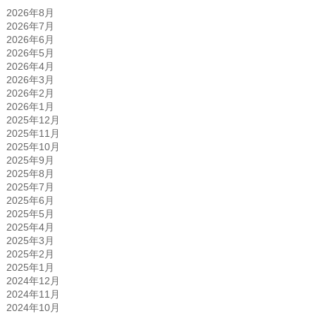
2026年8月
2026年7月
2026年6月
2026年5月
2026年4月
2026年3月
2026年2月
2026年1月
2025年12月
2025年11月
2025年10月
2025年9月
2025年8月
2025年7月
2025年6月
2025年5月
2025年4月
2025年3月
2025年2月
2025年1月
2024年12月
2024年11月
2024年10月