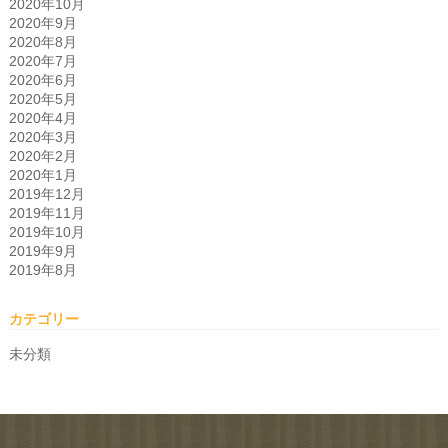
2020年10月
2020年9月
2020年8月
2020年7月
2020年6月
2020年5月
2020年4月
2020年3月
2020年2月
2020年1月
2019年12月
2019年11月
2019年10月
2019年9月
2019年8月
カテゴリー
未分類