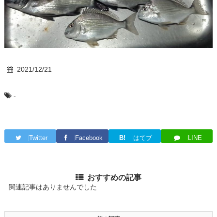
2021/12/21
-
Twitter
Facebook
B!
はてブ
LINE
おすすめの記事
関連記事はありませんでした