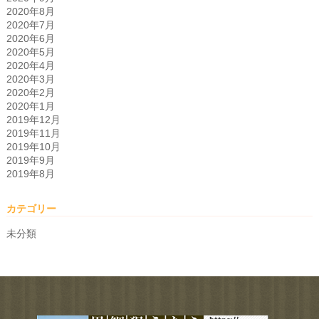
2020年8月
2020年7月
2020年6月
2020年5月
2020年4月
2020年3月
2020年2月
2020年1月
2019年12月
2019年11月
2019年10月
2019年9月
2019年8月
カテゴリー
未分類