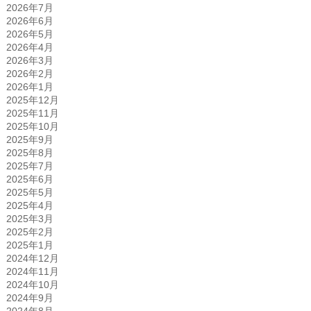
2026年7月
2026年6月
2026年5月
2026年4月
2026年3月
2026年2月
2026年1月
2025年12月
2025年11月
2025年10月
2025年9月
2025年8月
2025年7月
2025年6月
2025年5月
2025年4月
2025年3月
2025年2月
2025年1月
2024年12月
2024年11月
2024年10月
2024年9月
2024年8月