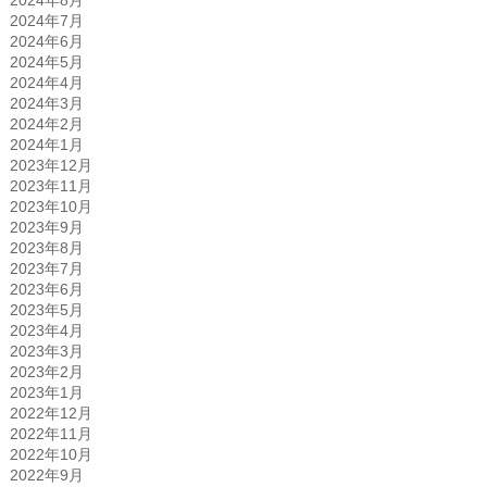
2024年7月
2024年6月
2024年5月
2024年4月
2024年3月
2024年2月
2024年1月
2023年12月
2023年11月
2023年10月
2023年9月
2023年8月
2023年7月
2023年6月
2023年5月
2023年4月
2023年3月
2023年2月
2023年1月
2022年12月
2022年11月
2022年10月
2022年9月