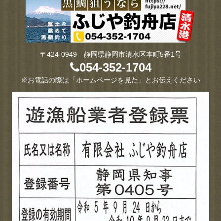
〒424-0949 静岡県静岡市清水区本町5番1号
054-352-1704
※お電話の際は「ホームページを見た」とお伝えください