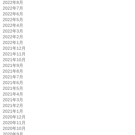
2022年8月
2022年7月
2022年6月
2022年5月
2022年4月
2022年3月
2022年2月
2022年1月
2021年12月
2021年11月
2021年10月
2021年9月
2021年8月
2021年7月
2021年6月
2021年5月
2021年4月
2021年3月
2021年2月
2021年1月
2020年12月
2020年11月
2020年10月
2020年9月