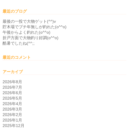
最近のブログ
最後の一投で大物ゲット(^^)v
貯木場でプチ年無しが釣れた(o^^o)
午後からよく釣れた(o^^o)
折戸方面で大物釣り好調(o^^o)
酷暑でしたね(^^;;
最近のコメント
アーカイブ
2026年8月
2026年7月
2026年6月
2026年5月
2026年4月
2026年3月
2026年2月
2026年1月
2025年12月