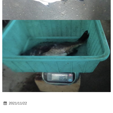
2021/11/22