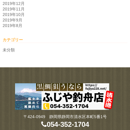
2019年12月
2019年11月
2019年10月
2019年9月
2019年8月
カテゴリー
未分類
〒424-0949 静岡県静岡市清水区本町5番1号
054-352-1704