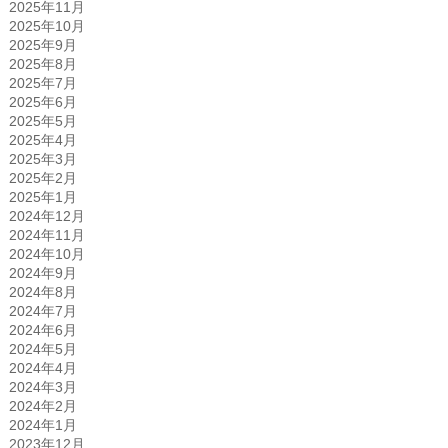
2025年11月
2025年10月
2025年9月
2025年8月
2025年7月
2025年6月
2025年5月
2025年4月
2025年3月
2025年2月
2025年1月
2024年12月
2024年11月
2024年10月
2024年9月
2024年8月
2024年7月
2024年6月
2024年5月
2024年4月
2024年3月
2024年2月
2024年1月
2023年12月