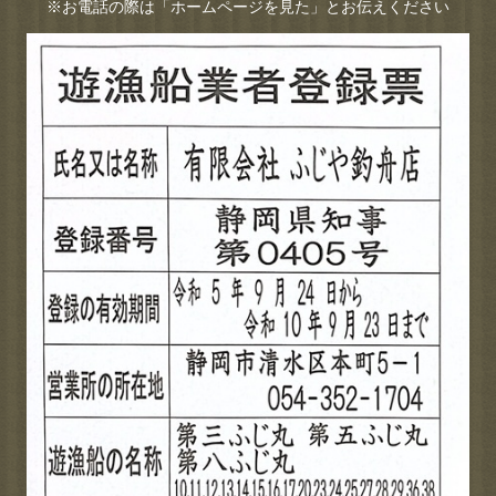
※お電話の際は「ホームページを見た」とお伝えください