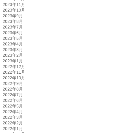
2023年11月
2023年10月
2023年9月
2023年8月
2023年7月
2023年6月
2023年5月
2023年4月
2023年3月
2023年2月
2023年1月
2022年12月
2022年11月
2022年10月
2022年9月
2022年8月
2022年7月
2022年6月
2022年5月
2022年4月
2022年3月
2022年2月
2022年1月