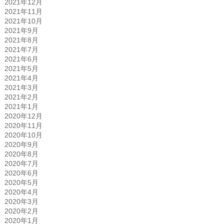
2021年12月
2021年11月
2021年10月
2021年9月
2021年8月
2021年7月
2021年6月
2021年5月
2021年4月
2021年3月
2021年2月
2021年1月
2020年12月
2020年11月
2020年10月
2020年9月
2020年8月
2020年7月
2020年6月
2020年5月
2020年4月
2020年3月
2020年2月
2020年1月