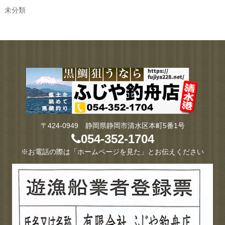
未分類
〒424-0949 静岡県静岡市清水区本町5番1号
054-352-1704
※お電話の際は「ホームページを見た」とお伝えください