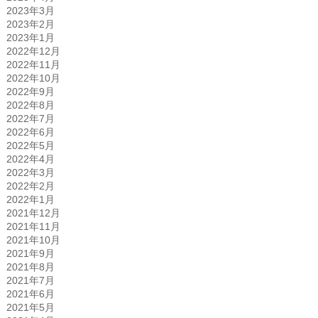
2023年3月
2023年2月
2023年1月
2022年12月
2022年11月
2022年10月
2022年9月
2022年8月
2022年7月
2022年6月
2022年5月
2022年4月
2022年3月
2022年2月
2022年1月
2021年12月
2021年11月
2021年10月
2021年9月
2021年8月
2021年7月
2021年6月
2021年5月