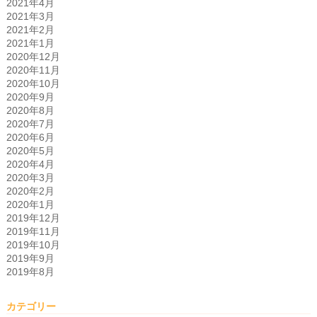
2021年4月
2021年3月
2021年2月
2021年1月
2020年12月
2020年11月
2020年10月
2020年9月
2020年8月
2020年7月
2020年6月
2020年5月
2020年4月
2020年3月
2020年2月
2020年1月
2019年12月
2019年11月
2019年10月
2019年9月
2019年8月
カテゴリー