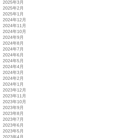
2025年3月
2025年2月
2025年1月
2024年12月
2024年11月
2024年10月
2024年9月
2024年8月
2024年7月
2024年6月
2024年5月
2024年4月
2024年3月
2024年2月
2024年1月
2023年12月
2023年11月
2023年10月
2023年9月
2023年8月
2023年7月
2023年6月
2023年5月
2023年4月