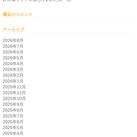
最近のコメント
アーカイブ
2026年8月
2026年7月
2026年6月
2026年5月
2026年4月
2026年3月
2026年2月
2026年1月
2025年12月
2025年11月
2025年10月
2025年9月
2025年8月
2025年7月
2025年6月
2025年5月
2025年4月