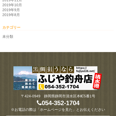
2019年11月
2019年10月
2019年9月
2019年8月
カテゴリー
未分類
〒424-0949 静岡県静岡市清水区本町5番1号
054-352-1704
※お電話の際は「ホームページを見た」とお伝えください