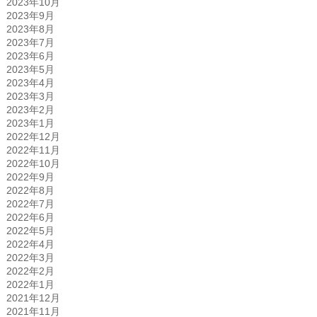
2023年10月
2023年9月
2023年8月
2023年7月
2023年6月
2023年5月
2023年4月
2023年3月
2023年2月
2023年1月
2022年12月
2022年11月
2022年10月
2022年9月
2022年8月
2022年7月
2022年6月
2022年5月
2022年4月
2022年3月
2022年2月
2022年1月
2021年12月
2021年11月