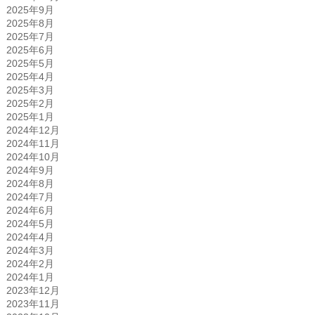
2025年9月
2025年8月
2025年7月
2025年6月
2025年5月
2025年4月
2025年3月
2025年2月
2025年1月
2024年12月
2024年11月
2024年10月
2024年9月
2024年8月
2024年7月
2024年6月
2024年5月
2024年4月
2024年3月
2024年2月
2024年1月
2023年12月
2023年11月