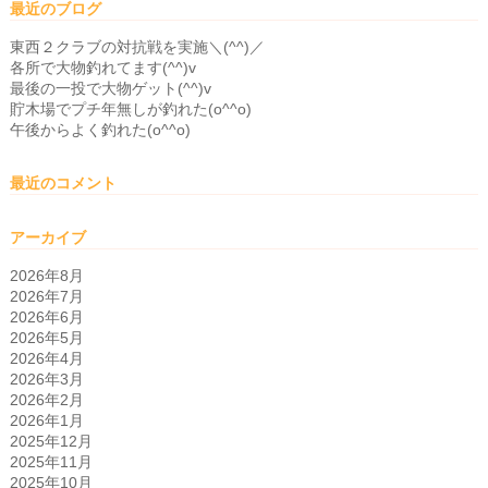
最近のブログ
東西２クラブの対抗戦を実施＼(^^)／
各所で大物釣れてます(^^)v
最後の一投で大物ゲット(^^)v
貯木場でプチ年無しが釣れた(o^^o)
午後からよく釣れた(o^^o)
最近のコメント
アーカイブ
2026年8月
2026年7月
2026年6月
2026年5月
2026年4月
2026年3月
2026年2月
2026年1月
2025年12月
2025年11月
2025年10月