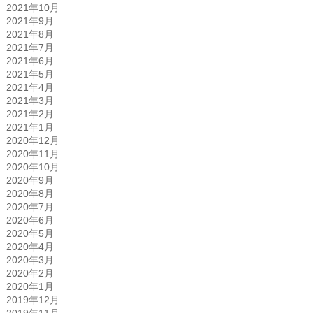
2021年10月
2021年9月
2021年8月
2021年7月
2021年6月
2021年5月
2021年4月
2021年3月
2021年2月
2021年1月
2020年12月
2020年11月
2020年10月
2020年9月
2020年8月
2020年7月
2020年6月
2020年5月
2020年4月
2020年3月
2020年2月
2020年1月
2019年12月