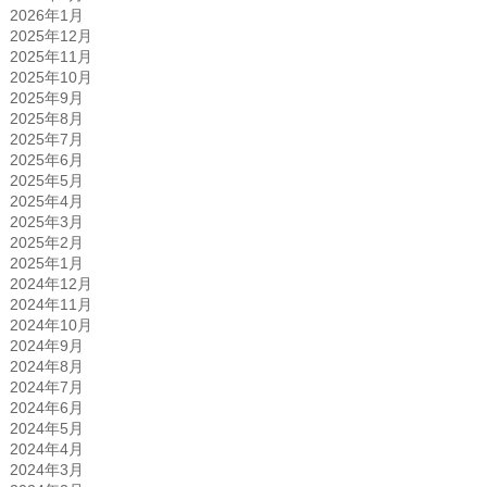
2026年1月
2025年12月
2025年11月
2025年10月
2025年9月
2025年8月
2025年7月
2025年6月
2025年5月
2025年4月
2025年3月
2025年2月
2025年1月
2024年12月
2024年11月
2024年10月
2024年9月
2024年8月
2024年7月
2024年6月
2024年5月
2024年4月
2024年3月