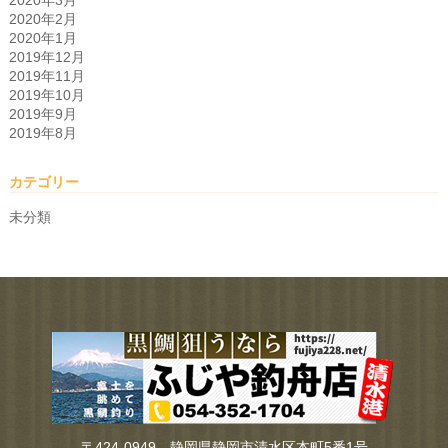
2020年3月
2020年2月
2020年1月
2019年12月
2019年11月
2019年10月
2019年9月
2019年8月
カテゴリー
未分類
〒424-0949 静岡県静岡市清水区本町5番1号