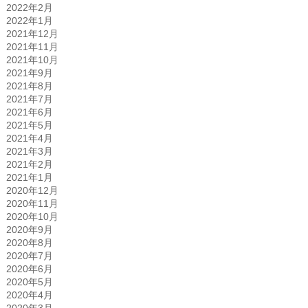
2022年2月
2022年1月
2021年12月
2021年11月
2021年10月
2021年9月
2021年8月
2021年7月
2021年6月
2021年5月
2021年4月
2021年3月
2021年2月
2021年1月
2020年12月
2020年11月
2020年10月
2020年9月
2020年8月
2020年7月
2020年6月
2020年5月
2020年4月