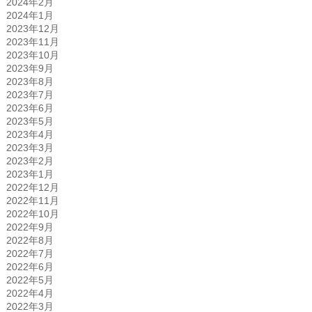
2024年2月
2024年1月
2023年12月
2023年11月
2023年10月
2023年9月
2023年8月
2023年7月
2023年6月
2023年5月
2023年4月
2023年3月
2023年2月
2023年1月
2022年12月
2022年11月
2022年10月
2022年9月
2022年8月
2022年7月
2022年6月
2022年5月
2022年4月
2022年3月