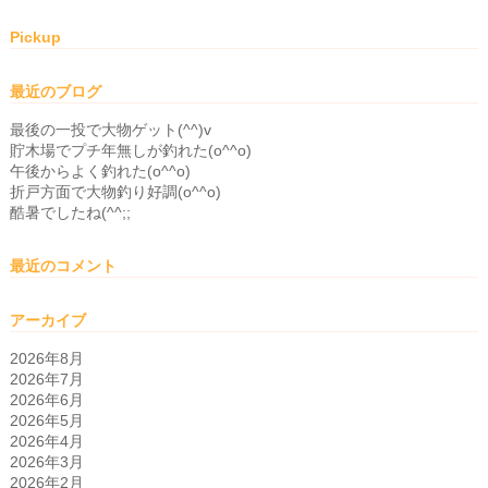
Pickup
最近のブログ
最後の一投で大物ゲット(^^)v
貯木場でプチ年無しが釣れた(o^^o)
午後からよく釣れた(o^^o)
折戸方面で大物釣り好調(o^^o)
酷暑でしたね(^^;;
最近のコメント
アーカイブ
2026年8月
2026年7月
2026年6月
2026年5月
2026年4月
2026年3月
2026年2月