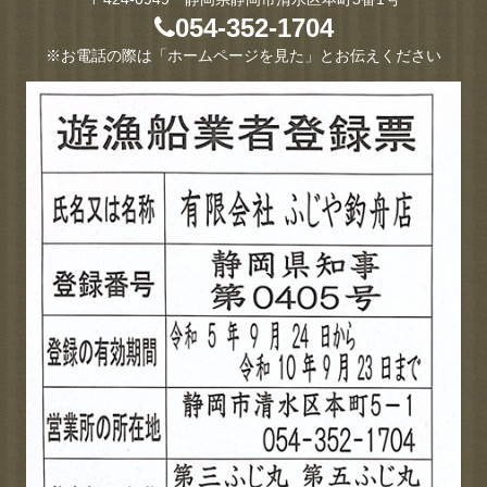
054-352-1704
※お電話の際は「ホームページを見た」とお伝えください