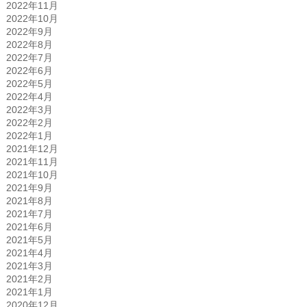
2022年11月
2022年10月
2022年9月
2022年8月
2022年7月
2022年6月
2022年5月
2022年4月
2022年3月
2022年2月
2022年1月
2021年12月
2021年11月
2021年10月
2021年9月
2021年8月
2021年7月
2021年6月
2021年5月
2021年4月
2021年3月
2021年2月
2021年1月
2020年12月