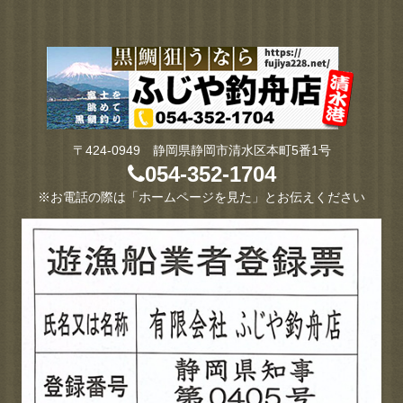
〒424-0949 静岡県静岡市清水区本町5番1号
054-352-1704
※お電話の際は「ホームページを見た」とお伝えください