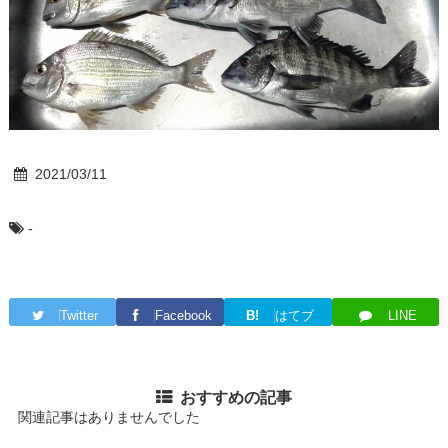
2021/03/11
-
Twitter
Facebook
B!
はてブ
LINE
おすすめの記事
関連記事はありませんでした