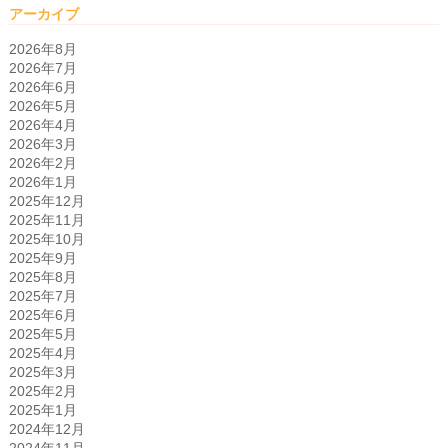
アーカイブ
2026年8月
2026年7月
2026年6月
2026年5月
2026年4月
2026年3月
2026年2月
2026年1月
2025年12月
2025年11月
2025年10月
2025年9月
2025年8月
2025年7月
2025年6月
2025年5月
2025年4月
2025年3月
2025年2月
2025年1月
2024年12月
2024年11月