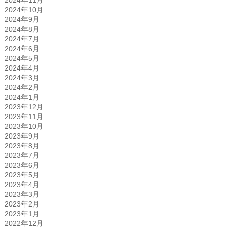
2024年10月
2024年9月
2024年8月
2024年7月
2024年6月
2024年5月
2024年4月
2024年3月
2024年2月
2024年1月
2023年12月
2023年11月
2023年10月
2023年9月
2023年8月
2023年7月
2023年6月
2023年5月
2023年4月
2023年3月
2023年2月
2023年1月
2022年12月