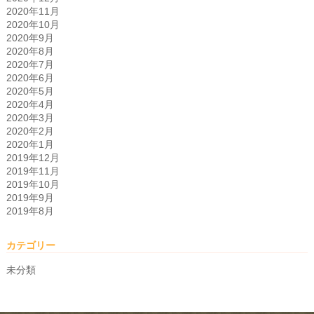
2020年11月
2020年10月
2020年9月
2020年8月
2020年7月
2020年6月
2020年5月
2020年4月
2020年3月
2020年2月
2020年1月
2019年12月
2019年11月
2019年10月
2019年9月
2019年8月
カテゴリー
未分類