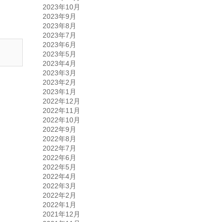
2023年10月
2023年9月
2023年8月
2023年7月
2023年6月
2023年5月
2023年4月
2023年3月
2023年2月
2023年1月
2022年12月
2022年11月
2022年10月
2022年9月
2022年8月
2022年7月
2022年6月
2022年5月
2022年4月
2022年3月
2022年2月
2022年1月
2021年12月