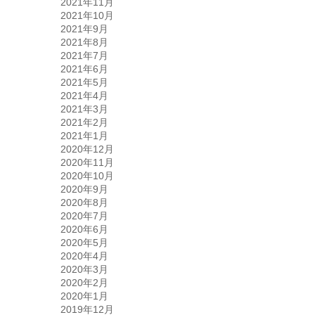
2021年11月
2021年10月
2021年9月
2021年8月
2021年7月
2021年6月
2021年5月
2021年4月
2021年3月
2021年2月
2021年1月
2020年12月
2020年11月
2020年10月
2020年9月
2020年8月
2020年7月
2020年6月
2020年5月
2020年4月
2020年3月
2020年2月
2020年1月
2019年12月