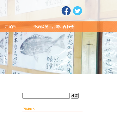
ご案内
予約状況・お問い合わせ
検
索:
Pickup