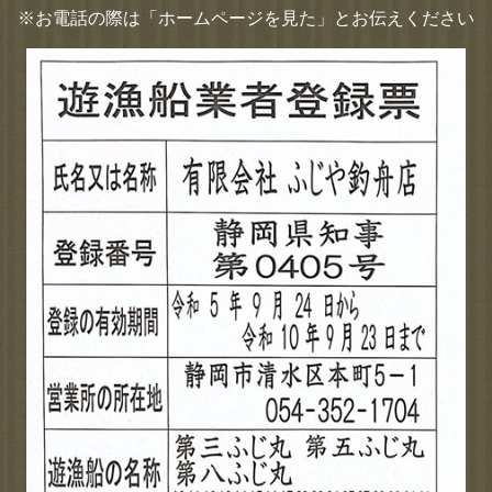
※お電話の際は「ホームページを見た」とお伝えください