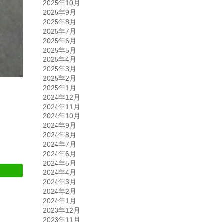
2025年10月
2025年9月
2025年8月
2025年7月
2025年6月
2025年5月
2025年4月
2025年3月
2025年2月
2025年1月
2024年12月
2024年11月
2024年10月
2024年9月
2024年8月
2024年7月
2024年6月
2024年5月
2024年4月
2024年3月
2024年2月
2024年1月
2023年12月
2023年11月