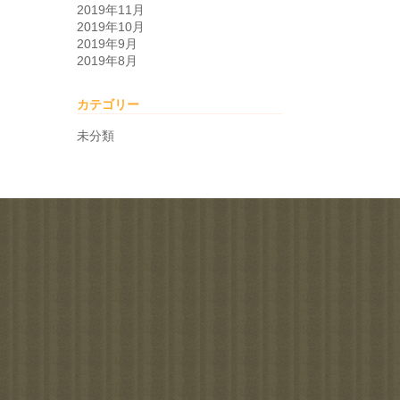
2019年11月
2019年10月
2019年9月
2019年8月
カテゴリー
未分類