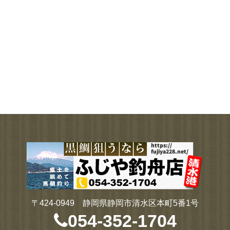
〒424-0949 静岡県静岡市清水区本町5番1号
054-352-1704