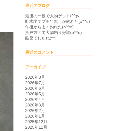
最近のブログ
最後の一投で大物ゲット(^^)v
貯木場でプチ年無しが釣れた(o^^o)
午後からよく釣れた(o^^o)
折戸方面で大物釣り好調(o^^o)
酷暑でしたね(^^;;
最近のコメント
アーカイブ
2026年8月
2026年7月
2026年6月
2026年5月
2026年4月
2026年3月
2026年2月
2026年1月
2025年12月
2025年11月