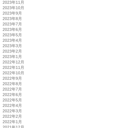
2023年11月
2023年10月
2023年9月
2023年8月
2023年7月
2023年6月
2023年5月
2023年4月
2023年3月
2023年2月
2023年1月
2022年12月
2022年11月
2022年10月
2022年9月
2022年8月
2022年7月
2022年6月
2022年5月
2022年4月
2022年3月
2022年2月
2022年1月
2021年12月