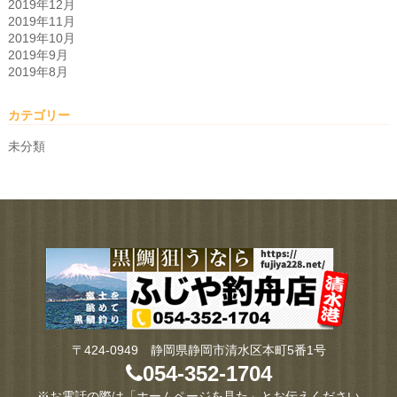
2019年12月
2019年11月
2019年10月
2019年9月
2019年8月
カテゴリー
未分類
〒424-0949 静岡県静岡市清水区本町5番1号
054-352-1704
※お電話の際は「ホームページを見た」とお伝えください