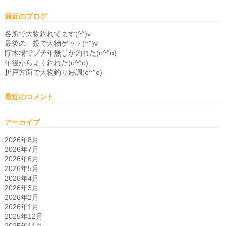
最近のブログ
各所で大物釣れてます(^^)v
最後の一投で大物ゲット(^^)v
貯木場でプチ年無しが釣れた(o^^o)
午後からよく釣れた(o^^o)
折戸方面で大物釣り好調(o^^o)
最近のコメント
アーカイブ
2026年8月
2026年7月
2026年6月
2026年5月
2026年4月
2026年3月
2026年2月
2026年1月
2025年12月