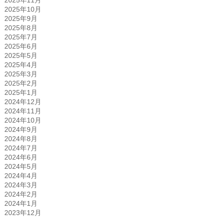
2025年11月
2025年10月
2025年9月
2025年8月
2025年7月
2025年6月
2025年5月
2025年4月
2025年3月
2025年2月
2025年1月
2024年12月
2024年11月
2024年10月
2024年9月
2024年8月
2024年7月
2024年6月
2024年5月
2024年4月
2024年3月
2024年2月
2024年1月
2023年12月