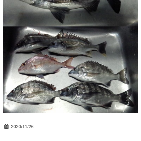
2020/11/26