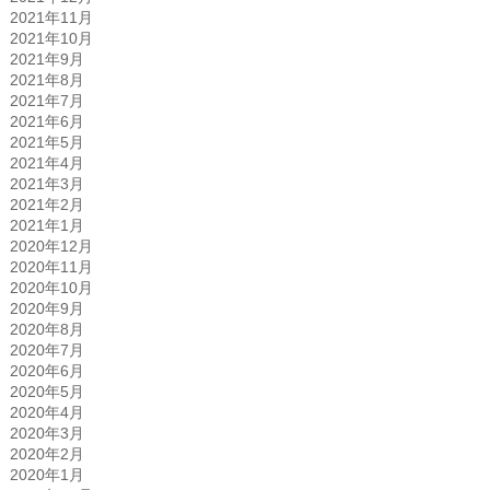
2021年11月
2021年10月
2021年9月
2021年8月
2021年7月
2021年6月
2021年5月
2021年4月
2021年3月
2021年2月
2021年1月
2020年12月
2020年11月
2020年10月
2020年9月
2020年8月
2020年7月
2020年6月
2020年5月
2020年4月
2020年3月
2020年2月
2020年1月