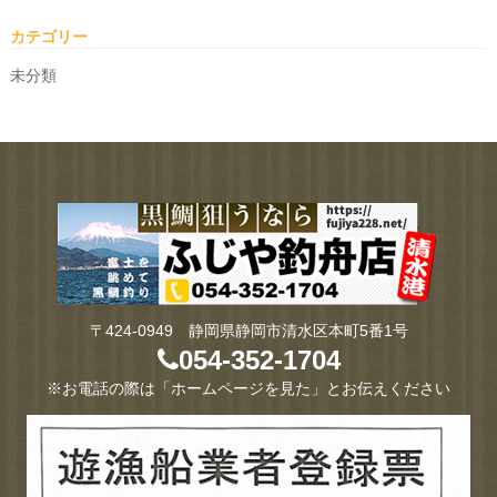
カテゴリー
未分類
〒424-0949 静岡県静岡市清水区本町5番1号
054-352-1704
※お電話の際は「ホームページを見た」とお伝えください