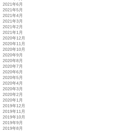
2021年6月
2021年5月
2021年4月
2021年3月
2021年2月
2021年1月
2020年12月
2020年11月
2020年10月
2020年9月
2020年8月
2020年7月
2020年6月
2020年5月
2020年4月
2020年3月
2020年2月
2020年1月
2019年12月
2019年11月
2019年10月
2019年9月
2019年8月