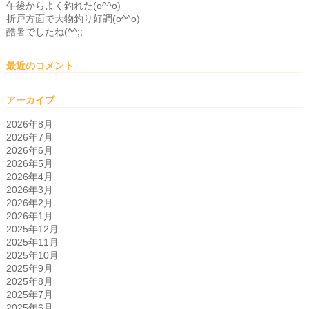
午後からよく釣れた(o^^o)
折戸方面で大物釣り好調(o^^o)
酷暑でしたね(^^;;
最近のコメント
アーカイブ
2026年8月
2026年7月
2026年6月
2026年5月
2026年4月
2026年3月
2026年2月
2026年1月
2025年12月
2025年11月
2025年10月
2025年9月
2025年8月
2025年7月
2025年6月