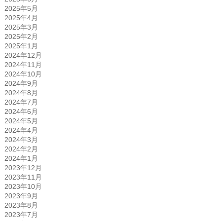
2025年5月
2025年4月
2025年3月
2025年2月
2025年1月
2024年12月
2024年11月
2024年10月
2024年9月
2024年8月
2024年7月
2024年6月
2024年5月
2024年4月
2024年3月
2024年2月
2024年1月
2023年12月
2023年11月
2023年10月
2023年9月
2023年8月
2023年7月