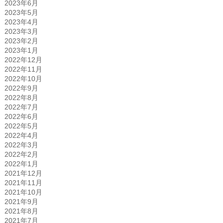
2023年6月
2023年5月
2023年4月
2023年3月
2023年2月
2023年1月
2022年12月
2022年11月
2022年10月
2022年9月
2022年8月
2022年7月
2022年6月
2022年5月
2022年4月
2022年3月
2022年2月
2022年1月
2021年12月
2021年11月
2021年10月
2021年9月
2021年8月
2021年7月