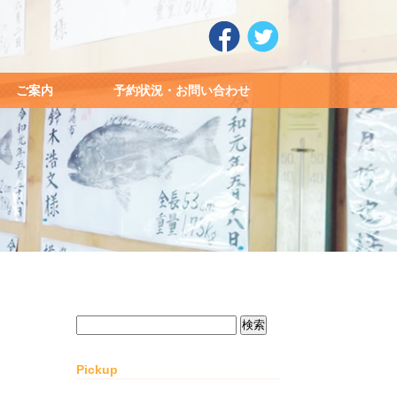
ご案内
予約状況・お問い合わせ
検
索:
Pickup