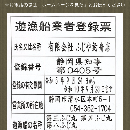
※お電話の際は「ホームページを見た」とお伝えください