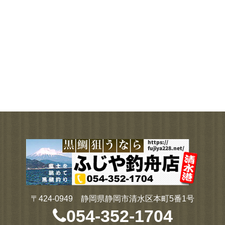
〒424-0949 静岡県静岡市清水区本町5番1号
054-352-1704