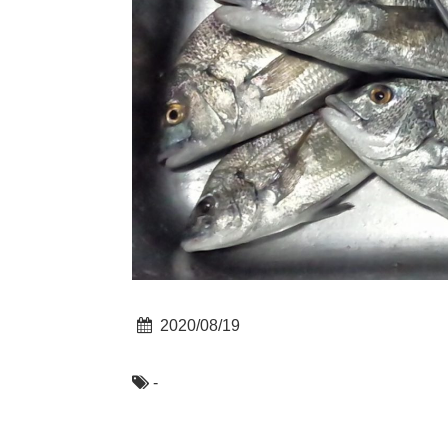
2020/08/19
-