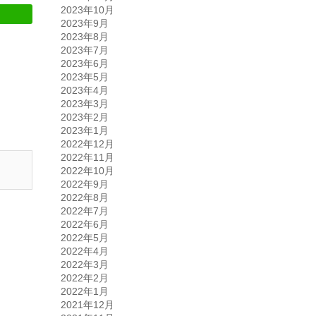
2023年10月
2023年9月
2023年8月
2023年7月
2023年6月
2023年5月
2023年4月
2023年3月
2023年2月
2023年1月
2022年12月
2022年11月
2022年10月
2022年9月
2022年8月
2022年7月
2022年6月
2022年5月
2022年4月
2022年3月
2022年2月
2022年1月
2021年12月