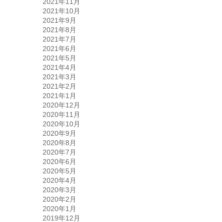
2021年11月
2021年10月
2021年9月
2021年8月
2021年7月
2021年6月
2021年5月
2021年4月
2021年3月
2021年2月
2021年1月
2020年12月
2020年11月
2020年10月
2020年9月
2020年8月
2020年7月
2020年6月
2020年5月
2020年4月
2020年3月
2020年2月
2020年1月
2019年12月