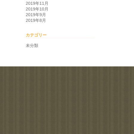
2019年11月
2019年10月
2019年9月
2019年8月
カテゴリー
未分類