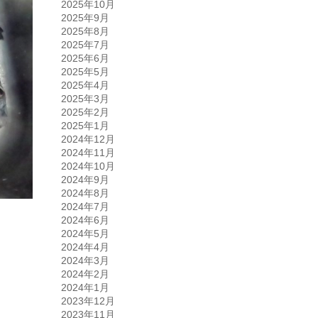
2025年10月
2025年9月
2025年8月
2025年7月
2025年6月
2025年5月
2025年4月
2025年3月
2025年2月
2025年1月
2024年12月
2024年11月
2024年10月
2024年9月
2024年8月
2024年7月
2024年6月
2024年5月
2024年4月
2024年3月
2024年2月
2024年1月
2023年12月
2023年11月