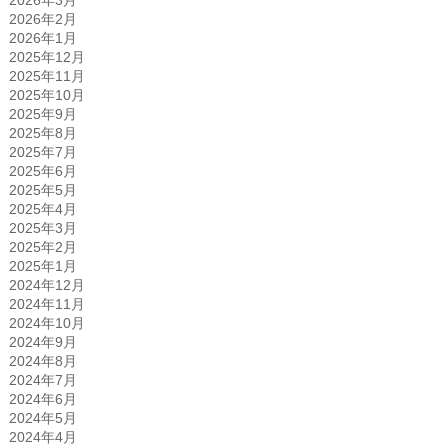
2026年3月
2026年2月
2026年1月
2025年12月
2025年11月
2025年10月
2025年9月
2025年8月
2025年7月
2025年6月
2025年5月
2025年4月
2025年3月
2025年2月
2025年1月
2024年12月
2024年11月
2024年10月
2024年9月
2024年8月
2024年7月
2024年6月
2024年5月
2024年4月