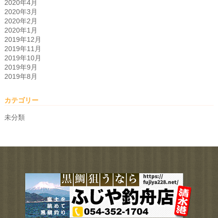
2020年4月
2020年3月
2020年2月
2020年1月
2019年12月
2019年11月
2019年10月
2019年9月
2019年8月
カテゴリー
未分類