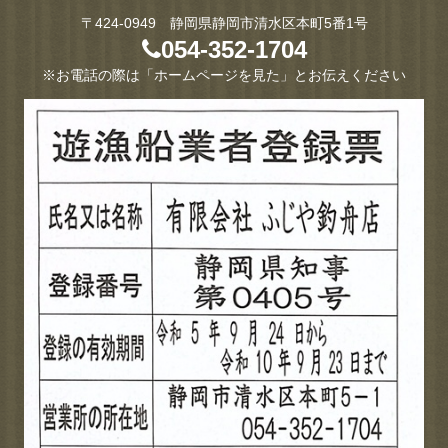
〒424-0949 静岡県静岡市清水区本町5番1号
054-352-1704
※お電話の際は「ホームページを見た」とお伝えください