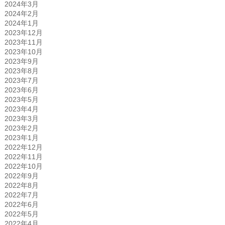
2024年3月
2024年2月
2024年1月
2023年12月
2023年11月
2023年10月
2023年9月
2023年8月
2023年7月
2023年6月
2023年5月
2023年4月
2023年3月
2023年2月
2023年1月
2022年12月
2022年11月
2022年10月
2022年9月
2022年8月
2022年7月
2022年6月
2022年5月
2022年4月