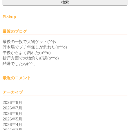
索:
Pickup
最近のブログ
最後の一投で大物ゲット(^^)v
貯木場でプチ年無しが釣れた(o^^o)
午後からよく釣れた(o^^o)
折戸方面で大物釣り好調(o^^o)
酷暑でしたね(^^;;
最近のコメント
アーカイブ
2026年8月
2026年7月
2026年6月
2026年5月
2026年4月