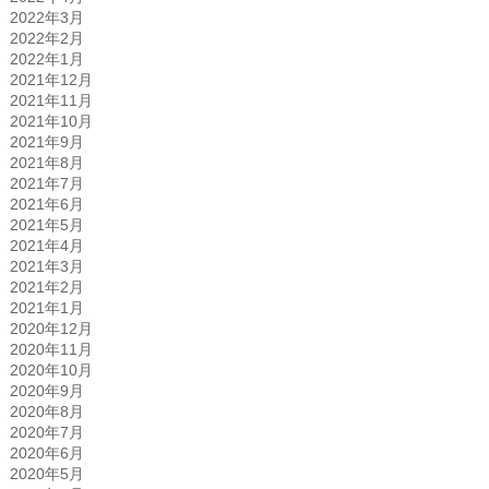
2022年3月
2022年2月
2022年1月
2021年12月
2021年11月
2021年10月
2021年9月
2021年8月
2021年7月
2021年6月
2021年5月
2021年4月
2021年3月
2021年2月
2021年1月
2020年12月
2020年11月
2020年10月
2020年9月
2020年8月
2020年7月
2020年6月
2020年5月