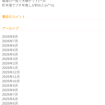
最後の一投で大物ゲット(^^)v
貯木場でプチ年無しが釣れた(o^^o)
最近のコメント
アーカイブ
2026年8月
2026年7月
2026年6月
2026年5月
2026年4月
2026年3月
2026年2月
2026年1月
2025年12月
2025年11月
2025年10月
2025年9月
2025年8月
2025年7月
2025年6月
2025年5月