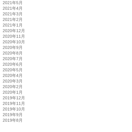
2021年5月
2021年4月
2021年3月
2021年2月
2021年1月
2020年12月
2020年11月
2020年10月
2020年9月
2020年8月
2020年7月
2020年6月
2020年5月
2020年4月
2020年3月
2020年2月
2020年1月
2019年12月
2019年11月
2019年10月
2019年9月
2019年8月