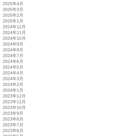
2025年4月
2025年3月
2025年2月
2025年1月
2024年12月
2024年11月
2024年10月
2024年9月
2024年8月
2024年7月
2024年6月
2024年5月
2024年4月
2024年3月
2024年2月
2024年1月
2023年12月
2023年11月
2023年10月
2023年9月
2023年8月
2023年7月
2023年6月