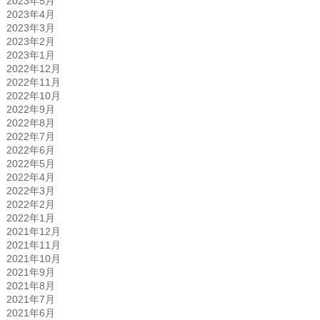
2023年5月
2023年4月
2023年3月
2023年2月
2023年1月
2022年12月
2022年11月
2022年10月
2022年9月
2022年8月
2022年7月
2022年6月
2022年5月
2022年4月
2022年3月
2022年2月
2022年1月
2021年12月
2021年11月
2021年10月
2021年9月
2021年8月
2021年7月
2021年6月