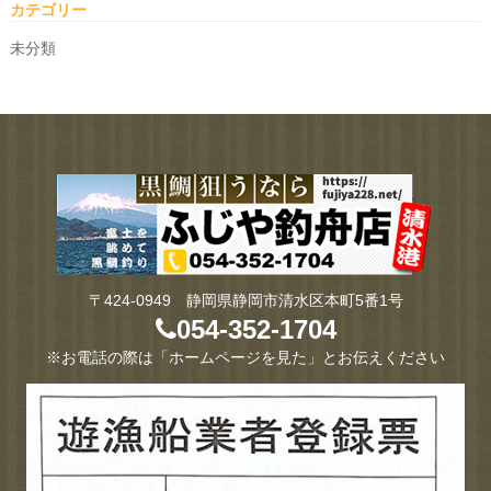
カテゴリー
未分類
〒424-0949 静岡県静岡市清水区本町5番1号
054-352-1704
※お電話の際は「ホームページを見た」とお伝えください