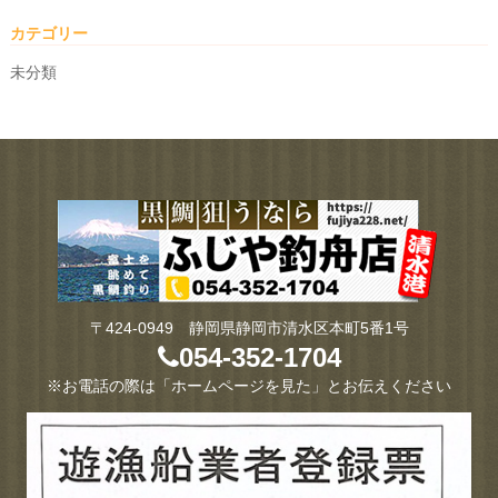
カテゴリー
未分類
〒424-0949 静岡県静岡市清水区本町5番1号
054-352-1704
※お電話の際は「ホームページを見た」とお伝えください