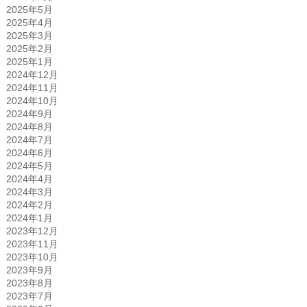
2025年5月
2025年4月
2025年3月
2025年2月
2025年1月
2024年12月
2024年11月
2024年10月
2024年9月
2024年8月
2024年7月
2024年6月
2024年5月
2024年4月
2024年3月
2024年2月
2024年1月
2023年12月
2023年11月
2023年10月
2023年9月
2023年8月
2023年7月