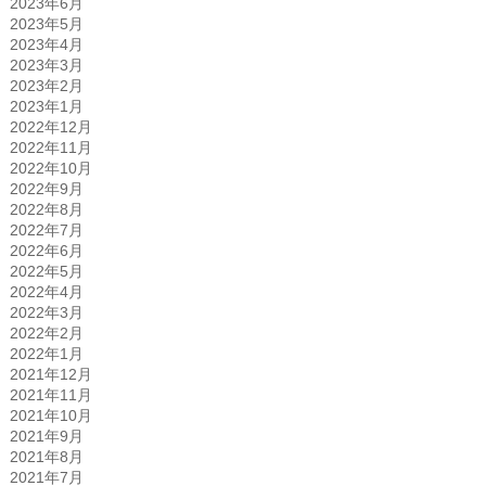
2023年6月
2023年5月
2023年4月
2023年3月
2023年2月
2023年1月
2022年12月
2022年11月
2022年10月
2022年9月
2022年8月
2022年7月
2022年6月
2022年5月
2022年4月
2022年3月
2022年2月
2022年1月
2021年12月
2021年11月
2021年10月
2021年9月
2021年8月
2021年7月