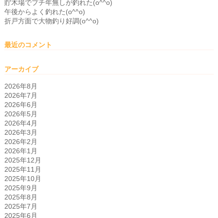
貯木場でプチ年無しが釣れた(o^^o)
午後からよく釣れた(o^^o)
折戸方面で大物釣り好調(o^^o)
最近のコメント
アーカイブ
2026年8月
2026年7月
2026年6月
2026年5月
2026年4月
2026年3月
2026年2月
2026年1月
2025年12月
2025年11月
2025年10月
2025年9月
2025年8月
2025年7月
2025年6月