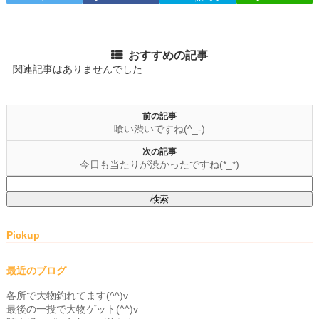
おすすめの記事
関連記事はありませんでした
前の記事
喰い渋いですね(^_-)
次の記事
今日も当たりが渋かったですね(*_*)
検
索:
Pickup
最近のブログ
各所で大物釣れてます(^^)v
最後の一投で大物ゲット(^^)v