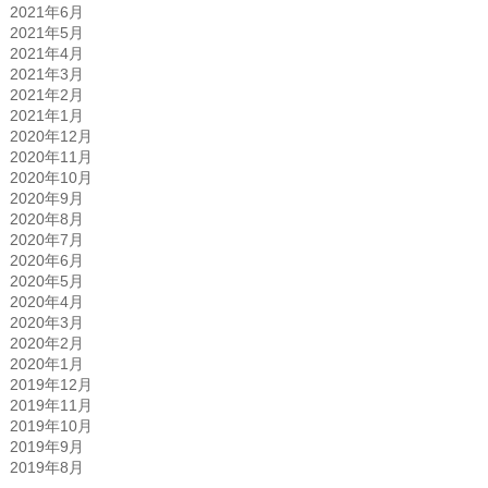
2021年6月
2021年5月
2021年4月
2021年3月
2021年2月
2021年1月
2020年12月
2020年11月
2020年10月
2020年9月
2020年8月
2020年7月
2020年6月
2020年5月
2020年4月
2020年3月
2020年2月
2020年1月
2019年12月
2019年11月
2019年10月
2019年9月
2019年8月