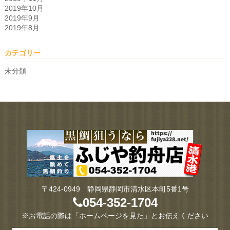
2019年10月
2019年9月
2019年8月
カテゴリー
未分類
〒424-0949 静岡県静岡市清水区本町5番1号
054-352-1704
※お電話の際は「ホームページを見た」とお伝えください