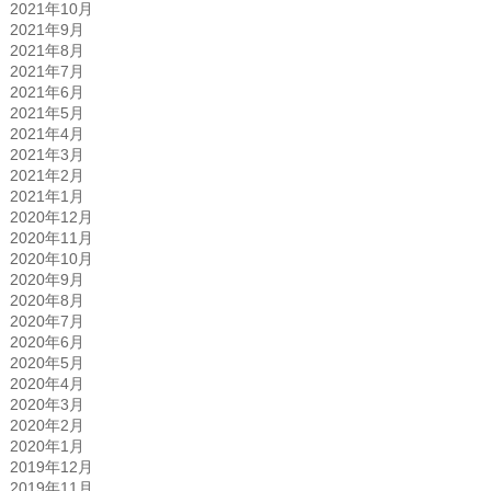
2021年10月
2021年9月
2021年8月
2021年7月
2021年6月
2021年5月
2021年4月
2021年3月
2021年2月
2021年1月
2020年12月
2020年11月
2020年10月
2020年9月
2020年8月
2020年7月
2020年6月
2020年5月
2020年4月
2020年3月
2020年2月
2020年1月
2019年12月
2019年11月