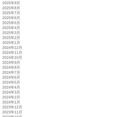
2025年9月
2025年8月
2025年7月
2025年6月
2025年5月
2025年4月
2025年3月
2025年2月
2025年1月
2024年12月
2024年11月
2024年10月
2024年9月
2024年8月
2024年7月
2024年6月
2024年5月
2024年4月
2024年3月
2024年2月
2024年1月
2023年12月
2023年11月
2023年10月