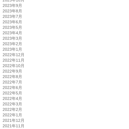
2023年9月
2023年8月
2023年7月
2023年6月
2023年5月
2023年4月
2023年3月
2023年2月
2023年1月
2022年12月
2022年11月
2022年10月
2022年9月
2022年8月
2022年7月
2022年6月
2022年5月
2022年4月
2022年3月
2022年2月
2022年1月
2021年12月
2021年11月