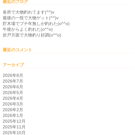
最近のブログ
各所で大物釣れてます(^^)v
最後の一投で大物ゲット(^^)v
貯木場でプチ年無しが釣れた(o^^o)
午後からよく釣れた(o^^o)
折戸方面で大物釣り好調(o^^o)
最近のコメント
アーカイブ
2026年8月
2026年7月
2026年6月
2026年5月
2026年4月
2026年3月
2026年2月
2026年1月
2025年12月
2025年11月
2025年10月